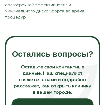
долгосрочной эффективности и
минимального дискомфорта во время
процедур.
©Laser Love, 2018-2024