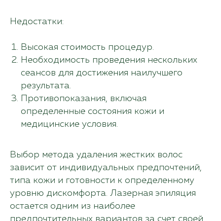
Недостатки:
Высокая стоимость процедур.
Необходимость проведения нескольких
сеансов для достижения наилучшего
результата.
Противопоказания, включая
определенные состояния кожи и
медицинские условия.
Выбор метода удаления жестких волос
зависит от индивидуальных предпочтений,
типа кожи и готовности к определенному
уровню дискомфорта. Лазерная эпиляция
остается одним из наиболее
предпочтительных вариантов за счет своей