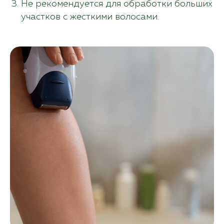
Не рекомендуется для обработки больших
участков с жесткими волосами.