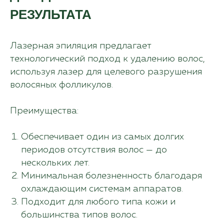
РЕЗУЛЬТАТА
Лазерная эпиляция предлагает
технологический подход к удалению волос,
используя лазер для целевого разрушения
волосяных фолликулов.
Преимущества:
Обеспечивает один из самых долгих
периодов отсутствия волос — до
нескольких лет.
Минимальная болезненность благодаря
охлаждающим системам аппаратов.
Подходит для любого типа кожи и
большинства типов волос.