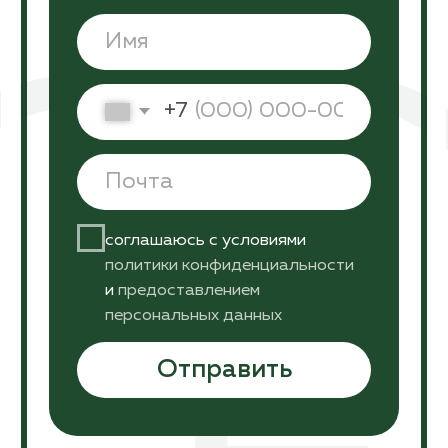
Политика конфиденциальности
Информация, указанная на сайте, не является
публичной офертой. Подробную
информацию уточняйте у менеджеров.