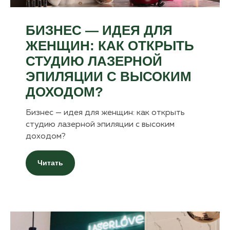
БИЗНЕС — ИДЕЯ ДЛЯ
ЖЕНЩИН: КАК ОТКРЫТЬ
СТУДИЮ ЛАЗЕРНОЙ
ЭПИЛЯЦИИ С ВЫСОКИМ
ДОХОДОМ?
Бизнес — идея для женщин: как открыть
студию лазерной эпиляции с высоким
доходом?
Читать