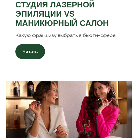
СТУДИЯ ЛАЗЕРНОЙ
ЭПИЛЯЦИИ VS
МАНИКЮРНЫЙ САЛОН
Какую франшизу выбрать в бьюти-сфере
Читать