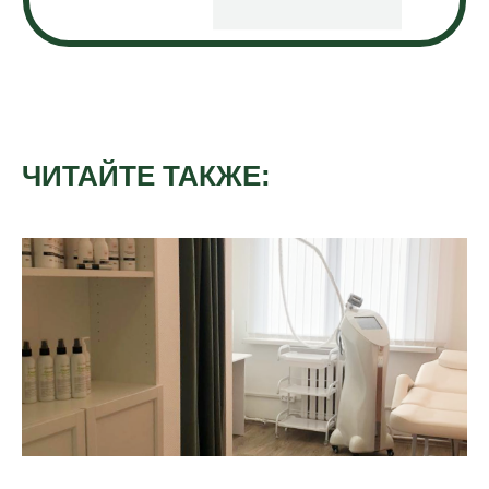
ЧИТАЙТЕ ТАКЖЕ: