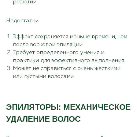
реакций.
Недостатки:
Эффект сохраняется меньше времени, чем
после восковой эпиляции.
Требует определенного умения и
практики для эффективного выполнения.
Может не справиться с очень жесткими
или густыми волосами.
ЭПИЛЯТОРЫ: МЕХАНИЧЕСКОЕ
УДАЛЕНИЕ ВОЛОС