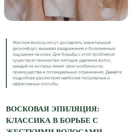
Жесткие волосы могут доставлять значительный
дискомфорт, вызывая раздражение и болезненные
ощущения на коже. Для борьбы с этой проблемой
существует множество методов удаления волос,
каждый из которых имеет свои особенности,
преимущества и потенциальные ограничения. Давайте
подробнее рассмотрим наиболее популярные и
эффективные способы.
ВОСКОВАЯ ЭПИЛЯЦИЯ:
КЛАССИКА В БОРЬБЕ С
ЖЕСТКИМИ ВОЛОСАМИ