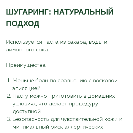
ШУГАРИНГ: НАТУРАЛЬНЫЙ
ПОДХОД
Используется паста из сахара, воды и
лимонного сока.
Преимущества:
Меньше боли по сравнению с восковой
эпиляцией.
Пасту можно приготовить в домашних
условиях, что делает процедуру
доступной.
Безопасность для чувствительной кожи и
минимальный риск аллергических