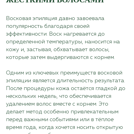
Восковая эпиляция давно завоевала
популярность благодаря своей
эффективности. Воск нагревается до
определенной температуры, наносится на
кожу и, застывая, обхватывает волосы,
которые затем выдергиваются с корнем.
Одним из ключевых преимуществ восковой
эпиляции является длительность результата.
После процедуры кожа остаётся гладкой до
нескольких недель, что обеспечивается
удалением волос вместе с корнем. Это
делает метод особенно привлекательным
перед важными событиями или в тёплое
время года, когда хочется носить открытую