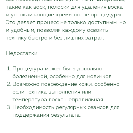
такие как воск, полоски для удаления воска
и успокаивающие кремы после процедуры.
Это делает процесс не только доступным, но
и удобным, позволяя каждому освоить
технику быстро и без лишних затрат.
Недостатки:
Процедура может быть довольно
болезненной, особенно для новичков.
Возможно повреждение кожи, особенно
если техника выполнения или
температура воска неправильная.
Необходимость регулярных сеансов для
поддержания результата.