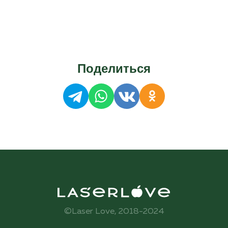
Поделиться