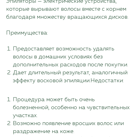
Эпиляторы — электрические устройства,
которые вырывают волосы вместе с корнем
благодаря множеству вращающихся дисков.
Преимущества:
Предоставляет возможность удалять
волосы в домашних условиях без
дополнительных расходов после покупки.
Дает длительный результат, аналогичный
эффекту восковой эпиляции.Недостатки:
Процедура может быть очень
болезненной, особенно на чувствительных
участках.
Возможно появление вросших волос или
раздражение на коже.