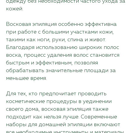
одежду без необходимости частого ухода за
кожей.
Восковая эпиляция особенно эффективна
при работе с большими участками кожи,
такими как ноги, руки, спина и живот.
Благодаря использованию широких полос
воска, процесс удаления волос становится
быстрым и эффективным, позволяя
обрабатывать значительные площади за
меньшее время.
Для тех, кто предпочитает проводить
косметические процедуры в уединении
своего дома, восковая эпиляция также
подходит как нельзя лучше. Современные
наборы для домашней эпиляции включают
все необходимые инструменты и материалы,