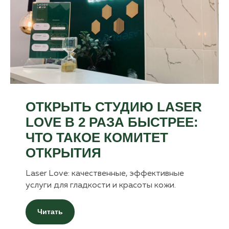
ОТКРЫТЬ СТУДИЮ LASER
LOVE В 2 РАЗА БЫСТРЕЕ:
ЧТО ТАКОЕ КОМИТЕТ
ОТКРЫТИЯ
Laser Love: качественные, эффективные
услуги для гладкости и красоты кожи.
Читать