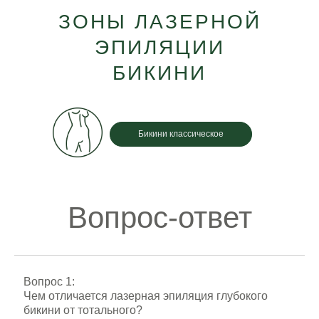
ЗОНЫ ЛАЗЕРНОЙ
ЭПИЛЯЦИИ
БИКИНИ
Бикини классическое
Вопрос-ответ
Вопрос 1:
Чем отличается лазерная эпиляция глубокого
бикини от тотального?