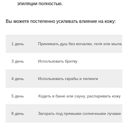
эпиляции полностью.
Вы можете постепенно усиливать влияние на кожу:
1 день
Принимать душ без мочалки, геля или мыла
3 день
Использовать бритву
4 день
Использовать скрабы и пилинги
5 день
Ходить в баню или сауну, распаривать кожу
8 день
Загорать под прямыми солнечными лучами с 