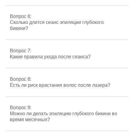
Вопрос 6:
Сколько длится сеанс эпиляции глубокого
бикини?
Вопрос 7:
Какие правила ухода после сеанса?
Вопрос 8:
Есть ли риск врастания волос после лазера?
Вопрос 9:
Можно ли делать эпиляцию глубокого бикини во
время месячных?