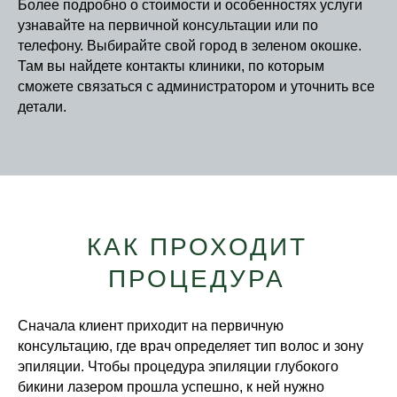
Более подробно о стоимости и особенностях услуги
узнавайте на первичной консультации или по
телефону. Выбирайте свой город в зеленом окошке.
Там вы найдете контакты клиники, по которым
сможете связаться с администратором и уточнить все
детали.
КАК ПРОХОДИТ
ПРОЦЕДУРА
Сначала клиент приходит на первичную
консультацию, где врач определяет тип волос и зону
эпиляции. Чтобы процедура эпиляции глубокого
бикини лазером прошла успешно, к ней нужно