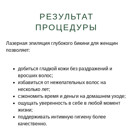
РЕЗУЛЬТАТ
ПРОЦЕДУРЫ
Лазерная эпиляция глубокого бикини для женщин
позволяет:
добиться гладкой кожи без раздражений и
вросших волос;
избавиться от нежелательных волос на
несколько лет;
сэкономить время и деньги на домашнем уходе;
ощущать уверенность в себе в любой момент
жизни;
поддерживать интимную гигиену более
качественно.