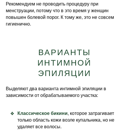
Рекомендуем не проводить процедуру при
менструации, потому что в это время у женщин
повышен болевой порог. К тому же, это не совсем
гигиенично.
ВАРИАНТЫ
ИНТИМНОЙ
ЭПИЛЯЦИИ
Выделяют два варианта интимной эпиляции в
зависимости от обрабатываемого участка:
Классическое бикини
, которое затрагивает
только область кожи возле купальника, но не
удаляет все волосы.