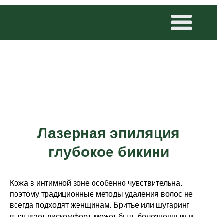
Лазерная эпиляция
глубокое бикини
Кожа в интимной зоне особенно чувствительна,
поэтому традиционные методы удаления волос не
всегда подходят женщинам. Бритье или шугаринг
вызывает дискомфорт, может быть болезненным и