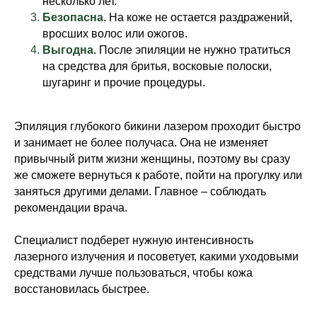
несколько лет.
Безопасна.
На коже не остается раздражений,
вросших волос или ожогов.
Выгодна.
После эпиляции не нужно тратиться
на средства для бритья, восковые полоски,
шугаринг и прочие процедуры.
Эпиляция глубокого бикини лазером проходит быстро
и занимает не более получаса. Она не изменяет
привычный ритм жизни женщины, поэтому вы сразу
же сможете вернуться к работе, пойти на прогулку или
заняться другими делами. Главное – соблюдать
рекомендации врача.
Специалист подберет нужную интенсивность
лазерного излучения и посоветует, какими уходовыми
средствами лучше пользоваться, чтобы кожа
восстановилась быстрее.