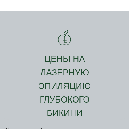
ЦЕНЫ НА
ЛАЗЕРНУЮ
ЭПИЛЯЦИЮ
ГЛУБОКОГО
БИКИНИ