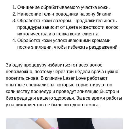
Очищение обрабатываемого участка кожи.
Нанесение геля-проводника на зону бикини.
Обработка кожи лазером. Продолжительность
процедуры зависит от цвета и жесткости волос,
их количества и оттенка кожи клиента.
Обработка кожи успокаивающими кремами
после эпиляции, чтобы избежать раздражений.
За одну процедуру избавиться от всех волос
невозможно, поэтому через три недели врача нужно
посетить снова. В клинике Laser Love работают
опытные специалисты, которые сориентируют по
количеству процедур и проведут эпиляцию быстро и
без вреда для вашего здоровья. За все время работы
у наших клиентов не было ни одного ожога.