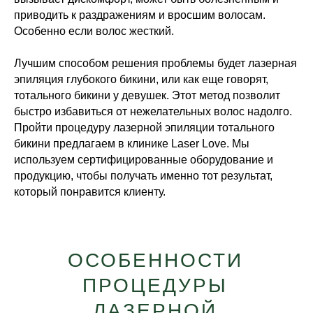
приводить к раздражениям и вросшим волосам.
Особенно если волос жесткий.
Лучшим способом решения проблемы будет лазерная
эпиляция глубокого бикини, или как еще говорят,
тотального бикини у девушек. Этот метод позволит
быстро избавиться от нежелательных волос надолго.
Пройти процедуру лазерной эпиляции тотального
бикини предлагаем в клинике Laser Love. Мы
используем сертифицированные оборудование и
продукцию, чтобы получать именно тот результат,
который понравится клиенту.
ОСОБЕННОСТИ
ПРОЦЕДУРЫ
ЛАЗЕРНОЙ