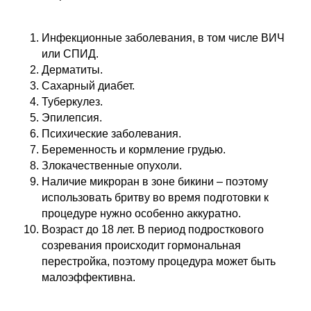
Инфекционные заболевания, в том числе ВИЧ
или СПИД.
Дерматиты.
Сахарный диабет.
Туберкулез.
Эпилепсия.
Психические заболевания.
Беременность и кормление грудью.
Злокачественные опухоли.
Наличие микроран в зоне бикини – поэтому
использовать бритву во время подготовки к
процедуре нужно особенно аккуратно.
Возраст до 18 лет. В период подросткового
созревания происходит гормональная
перестройка, поэтому процедура может быть
малоэффективна.