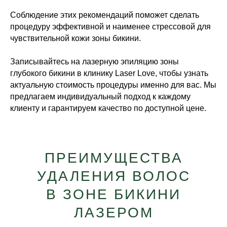
Соблюдение этих рекомендаций поможет сделать
процедуру эффективной и наименее стрессовой для
чувствительной кожи зоны бикини.
Записывайтесь на лазерную эпиляцию зоны
глубокого бикини в клинику Laser Love, чтобы узнать
актуальную стоимость процедуры именно для вас. Мы
предлагаем индивидуальный подход к каждому
клиенту и гарантируем качество по доступной цене.
ПРЕИМУЩЕСТВА
УДАЛЕНИЯ ВОЛОС
В ЗОНЕ БИКИНИ
ЛАЗЕРОМ