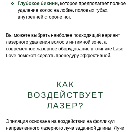
Глубокое бикини
, которое предполагает полное
удаление волос на лобке, половых губах,
внутренней стороне ног.
Вы можете выбрать наиболее подходящий вариант
лазерного удаления волос в интимной зоне, а
современное лазерное оборудование в клинике Laser
Love поможет сделать процедуру эффективной.
КАК
ВОЗДЕЙСТВУЕТ
ЛАЗЕР?
Эпиляция основана на воздействии на фолликул
направленного лазерного луча заданной длины. Лучи