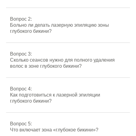
Вопрос 2:
Больно ли делать лазерную эпиляцию зоны
глубокого бикини?
Вопрос 3:
Сколько сеансов нужно для полного удаления
волос в зоне глубокого бикини?
Вопрос 4:
Как подготовиться к лазерной эпиляции
глубокого бикини?
Вопрос 5:
Что включает зона «глубокое бикини»?