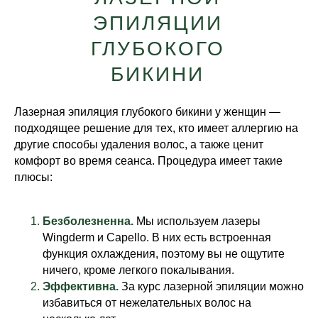
ЭПИЛЯЦИИ
ГЛУБОКОГО
БИКИНИ
Лазерная эпиляция глубокого бикини у женщин —
подходящее решение для тех, кто имеет аллергию на
другие способы удаления волос, а также ценит
комфорт во время сеанса. Процедура имеет такие
плюсы:
Безболезненна.
Мы используем лазеры
Wingderm и Capello. В них есть встроенная
функция охлаждения, поэтому вы не ощутите
ничего, кроме легкого покалывания.
Эффективна.
За курс лазерной эпиляции можно
избавиться от нежелательных волос на