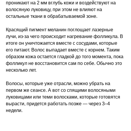
проникают на 2 мм вглубь кожи и воздействуют на
волосяную луковицу, при этом не влияют на
остальные ткани в обрабатываемой зоне.
Красящий пигмент меланин поглощает лазерные
лучи, из-за чего происходит нагревание фолликула. В
итоге он уничтожается вместе с сосудами, которые
его питают. Волос выпадает вместе с корнем. Таким
образом кожа остается гладкой до того момента, пока
фолликул не восстановится сам по себе. Обычно это
несколько лет.
Волосы, которые уже отрасли, можно убрать на
первом же сеансе. А вот со спящими волосяными
луковицами или теми волосками, которые готовятся
вырасти, придется работать позже — через 3–4
недели.