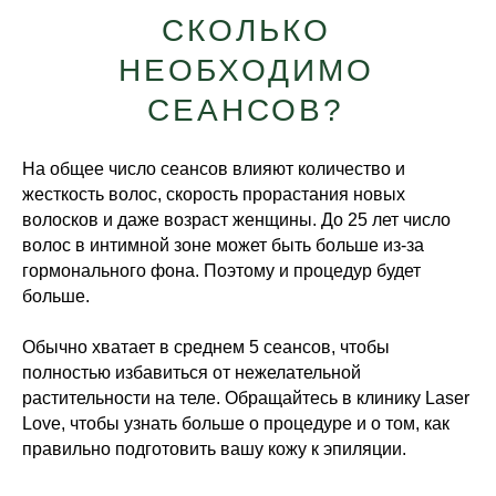
СКОЛЬКО
НЕОБХОДИМО
СЕАНСОВ?
На общее число сеансов влияют количество и
жесткость волос, скорость прорастания новых
волосков и даже возраст женщины. До 25 лет число
волос в интимной зоне может быть больше из-за
гормонального фона. Поэтому и процедур будет
больше.
Обычно хватает в среднем 5 сеансов, чтобы
полностью избавиться от нежелательной
растительности на теле. Обращайтесь в клинику Laser
Love, чтобы узнать больше о процедуре и о том, как
правильно подготовить вашу кожу к эпиляции.