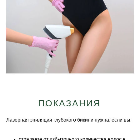
ПОКАЗАНИЯ
Лазерная эпиляция глубокого бикини нужна, если вы:
страдаете от избыточного количества волос в