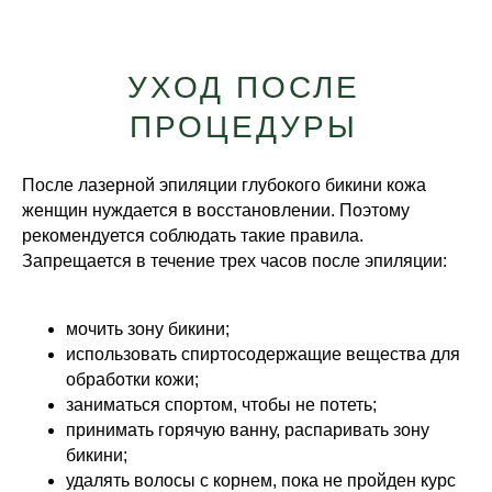
УХОД ПОСЛЕ
ПРОЦЕДУРЫ
После лазерной эпиляции глубокого бикини кожа
женщин нуждается в восстановлении. Поэтому
рекомендуется соблюдать такие правила.
Запрещается в течение трех часов после эпиляции:
мочить зону бикини;
использовать спиртосодержащие вещества для
обработки кожи;
заниматься спортом, чтобы не потеть;
принимать горячую ванну, распаривать зону
бикини;
удалять волосы с корнем, пока не пройден курс