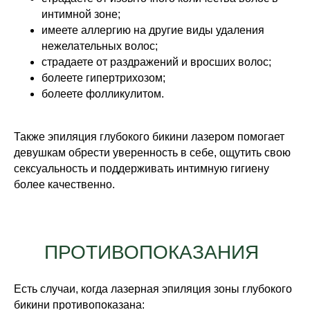
интимной зоне;
имеете аллергию на другие виды удаления
нежелательных волос;
страдаете от раздражений и вросших волос;
болеете гипертрихозом;
болеете фолликулитом.
Также эпиляция глубокого бикини лазером помогает
девушкам обрести уверенность в себе, ощутить свою
сексуальность и поддерживать интимную гигиену
более качественно.
ПРОТИВОПОКАЗАНИЯ
Есть случаи, когда лазерная эпиляция зоны глубокого
бикини противопоказана: