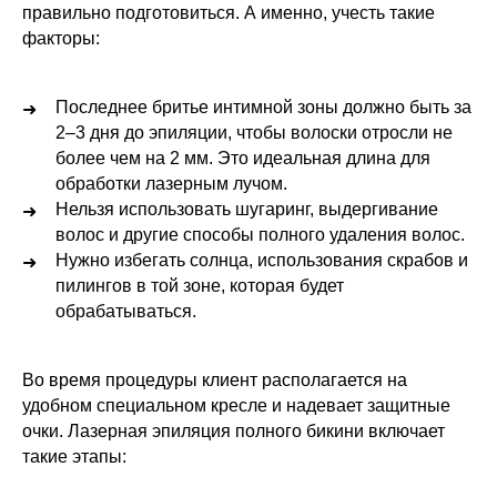
правильно подготовиться. А именно, учесть такие
факторы:
Последнее бритье интимной зоны должно быть за
2–3 дня до эпиляции, чтобы волоски отросли не
более чем на 2 мм. Это идеальная длина для
обработки лазерным лучом.
Нельзя использовать шугаринг, выдергивание
волос и другие способы полного удаления волос.
Нужно избегать солнца, использования скрабов и
пилингов в той зоне, которая будет
обрабатываться.
Во время процедуры клиент располагается на
удобном специальном кресле и надевает защитные
очки. Лазерная эпиляция полного бикини включает
такие этапы: