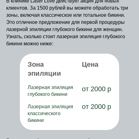
В клинике Laser Love действует акция для новых
клиентов. За 1500 рублей вы можете обработать три
зоны, включая классическое или тотальное бикини.
Это отличное предложение для первой процедуры
лазерной эпиляции глубокого бикини для женщин.
Узнать, сколько стоит лазерная эпиляция глубокого
бикини можно ниже:
Зона
Цена
эпиляции
Лазерная эпиляция
от 2000 р
глубокого бикини
от 2000 р
Лазерная эпиляция
классического
бикини