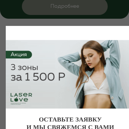
Подробнее
ОСТАВЬТЕ ЗАЯВКУ
И МЫ СВЯЖЕМСЯ С ВАМИ