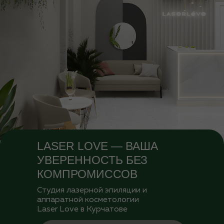
LASER LOVE — ВАША
УВЕРЕННОСТЬ БЕЗ
КОМПРОМИССОВ
Студия лазерной эпиляции и
аппаратной косметологии
Laser Love в Курчатове