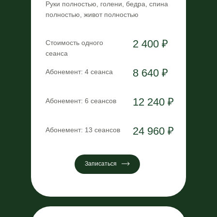
Руки полностью, голени, бедра, спина
полностью, живот полностью
2 400 ₽
Стоимость одного
сеанса
8 640 ₽
Абонемент: 4 сеанса
12 240 ₽
Абонемент: 6 сеансов
24 960 ₽
Абонемент: 13 сеансов
Записаться