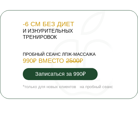
-6 СМ БЕЗ ДИЕТ
И ИЗНУРИТЕЛЬНЫХ
ТРЕНИРОВОК
ПРОБНЫЙ СЕАНС ЛПЖ-МАССАЖА
990₽ ВМЕСТО
2500
₽
Записаться за 990₽
*только для новых клиентов на пробный сеанс