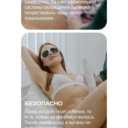
комфортно. За счет эффективной
системы охлаждения вы можете
почувствовать лишь легкое
покалывание.
БЕЗОПАСНО
Лазер воздействует точечно, то
есть только на фолликул волоса.
Ткани, лимфоузлы и органы не
затрагиваются.