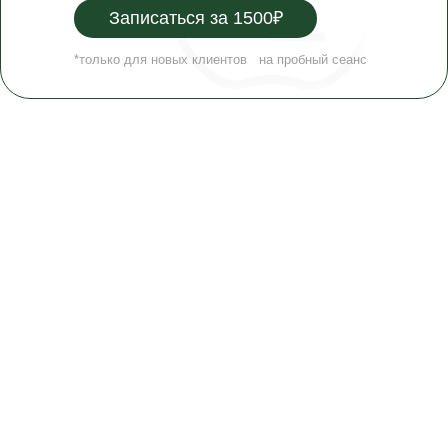
Записаться за 1500₽
*только для новых клиентов на пробный сеанс