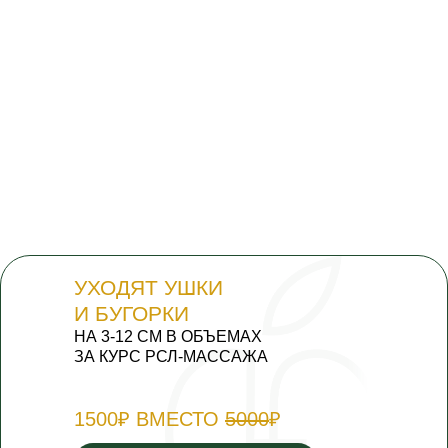
УХОДЯТ УШКИ
И БУГОРКИ
НА 3-12 СМ В ОБЪЕМАХ
ЗА КУРС РСЛ-МАССАЖА
1500₽ ВМЕСТО
5000
₽