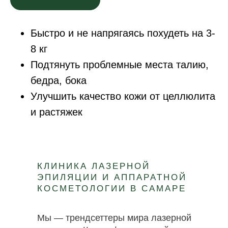
Быстро и не напрягаясь похудеть на 3-
8 кг
Подтянуть проблемные места талию,
бедра, бока
Улучшить качество кожи от целлюлита
и растяжек
КЛИНИКА ЛАЗЕРНОЙ
ЭПИЛЯЦИИ И АППАРАТНОЙ
КОСМЕТОЛОГИИ В САМАРЕ
Мы — трендсеттеры мира лазерной