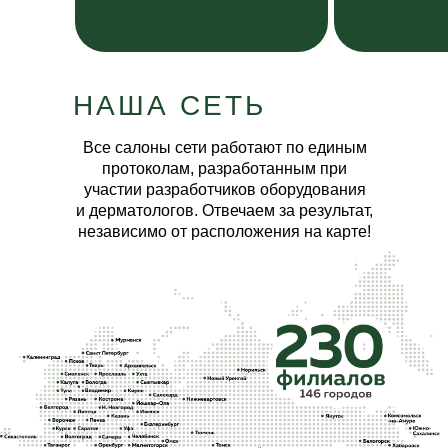
НАША СЕТЬ
Все салоны сети работают по
единым
протоколам, разработанным при
участии разработчиков оборудования
и
дерматологов. Отвечаем за
результат,
независимо от
расположения на карте!