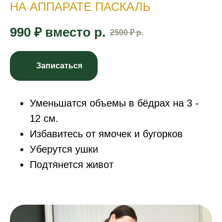
НА АППАРАТЕ ПАСКАЛЬ
990 ₽ вместо
р.
2500 ₽
р.
Записаться
Уменьшатся объемы в бёдрах на 3 -
12 см.
Избавитесь от ямочек и бугорков
Уберутся ушки
Подтянется живот