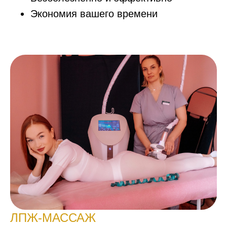
Экономия вашего времени
ЛПЖ-МАССАЖ