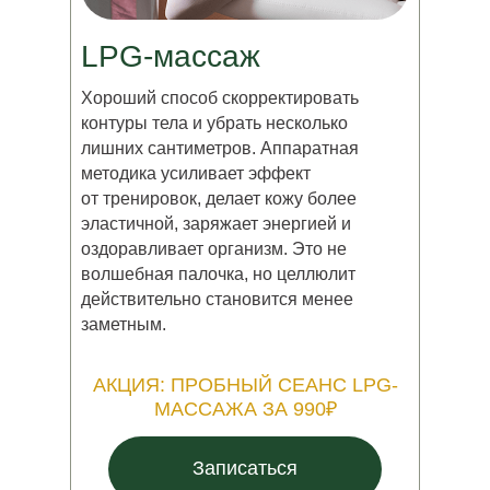
LPG-массаж
Хороший способ скорректировать
контуры тела и убрать несколько
лишних сантиметров. Аппаратная
методика усиливает эффект
от
тренировок, делает кожу более
эластичной, заряжает энергией и
оздоравливает организм. Это не
волшебная палочка, но целлюлит
действительно становится менее
заметным.
АКЦИЯ: ПРОБНЫЙ СЕАНС LPG-
МАССАЖА ЗА 990₽
Записаться