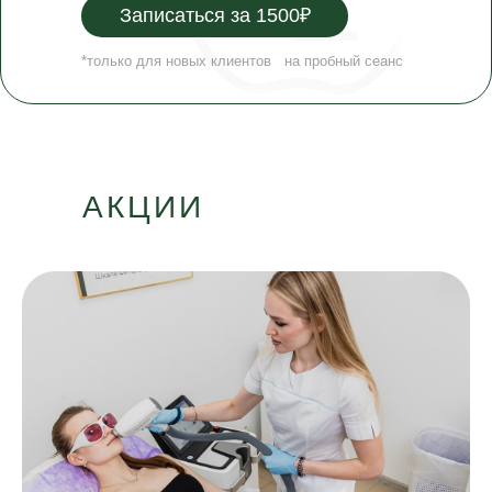
Записаться за 1500₽
*только для новых клиентов на пробный сеанс
АКЦИИ