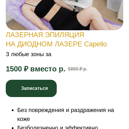
ЛАЗЕРНАЯ ЭПИЛЯЦИЯ
НА ДИОДНОМ ЛАЗЕРЕ Capello
З любые зоны за
1500 ₽ вместо
р.
5800 ₽
р.
Записаться
Без повреждения и раздражения на
коже
Безболезненно и эффективно