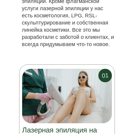
эпиляции. Кроме флагманской
услуги лазерной эпиляции у нас
есть косметология, LPG, RSL-
скульптурирование и собственная
линейка косметики. Все это мы
разработали с заботой о клиентах, и
всегда придумываем что-то новое.
01
Лазерная эпиляция на