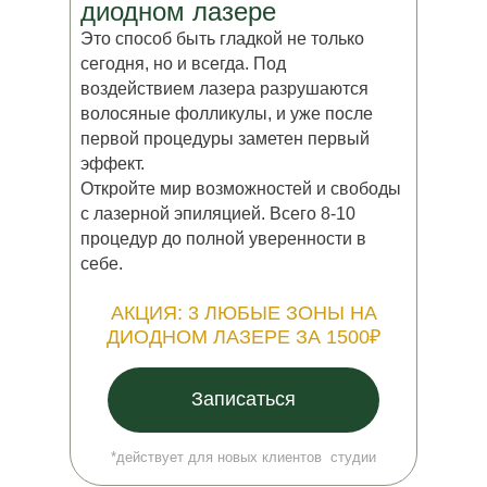
диодном лазере
Это способ быть гладкой не только
сегодня, но и
всегда. Под
воздействием лазера разрушаются
волосяные фолликулы, и
уже после
первой процедуры заметен первый
эффект.
Откройте мир возможностей и свободы
с
лазерной эпиляцией. Всего 8-10
процедур до
полной уверенности в
себе.
АКЦИЯ: 3 ЛЮБЫЕ ЗОНЫ НА
ДИОДНОМ ЛАЗЕРЕ ЗА 1500₽
Записаться
*действует для новых клиентов студии