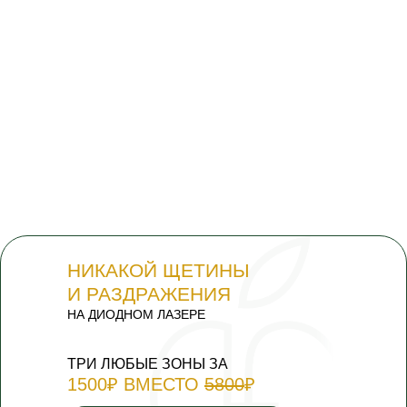
НИКАКОЙ ЩЕТИНЫ
И РАЗДРАЖЕНИЯ
НА ДИОДНОМ ЛАЗЕРЕ
ТРИ ЛЮБЫЕ ЗОНЫ ЗА
1500₽ ВМЕСТО
5800
₽