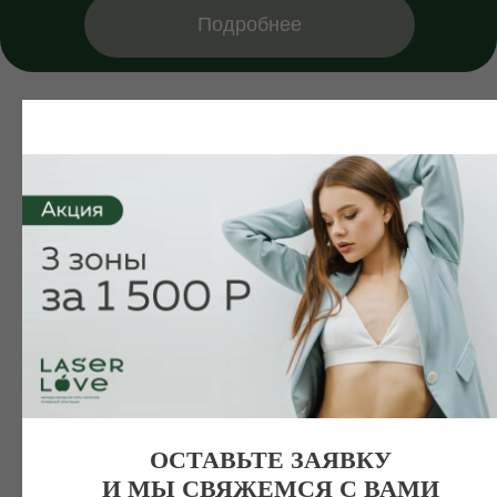
Подробнее
ОСТАВЬТЕ ЗАЯВКУ
И МЫ СВЯЖЕМСЯ С ВАМИ