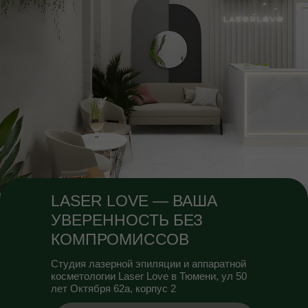
LASER LOVE — ВАША
УВЕРЕННОСТЬ БЕЗ
КОМПРОМИССОВ
Студия лазерной эпиляции и аппаратной
косметологии Laser Love в Тюмени, ул 50
лет Октября 62а, корпус 2