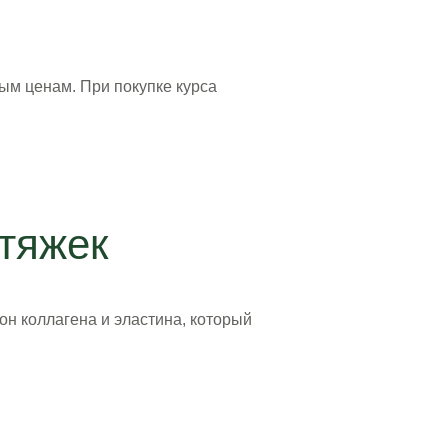
ым ценам. При покупке курса
тяжек
н коллагена и эластина, который