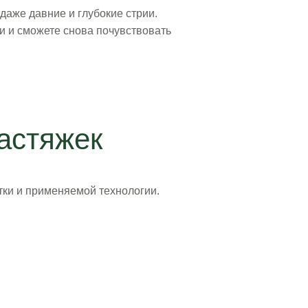
даже давние и глубокие стрии.
и и сможете снова почувствовать
астяжек
тки и применяемой технологии.