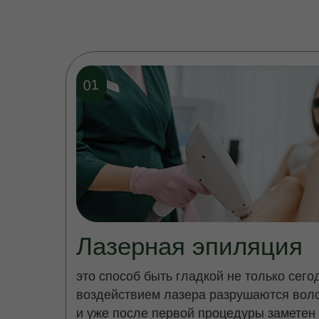
01
Лазерная эпиляция
это способ быть гладкой не только сегод
воздействием лазера разрушаются вол
и
уже после первой процедуры заметен