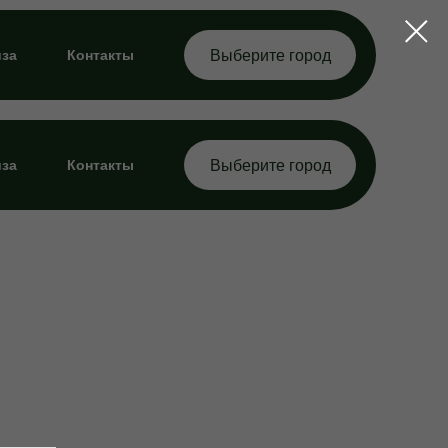
за
Контакты
Выберите город
за
Контакты
Выберите город