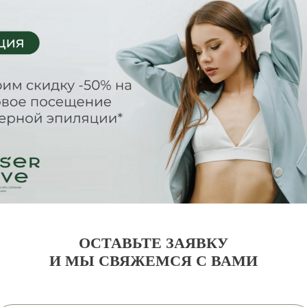
ОСТАВЬТЕ ЗАЯВКУ
И МЫ СВЯЖЕМСЯ С ВАМИ