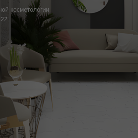
ной косметологии
 22