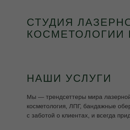
СТУДИЯ ЛАЗЕРН
КОСМЕТОЛОГИИ В
НАШИ УСЛУГИ
Мы — трендсеттеры мира лазерной 
косметология, ЛПГ, бандажные обе
с заботой о клиентах, и всегда пр