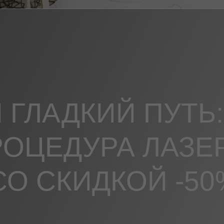
 ГЛАДКИЙ ПУТЬ:
РОЦЕДУРА ЛАЗЕ
О СКИДКОЙ -50%