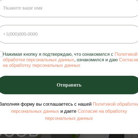
Нажимая кнопку я подтверждаю, что ознакомился с
Политикой
обработки персональных данных
, ознакомился и даю
Согласи
на обработку персональных данных
 — ВАША
Отправить
Ь БЕЗ
Заполняя форму вы соглашаетесь с нашей
Политикой обработк
персональных данных
и даете
Согласие на обработку
персональных данных
ССОВ