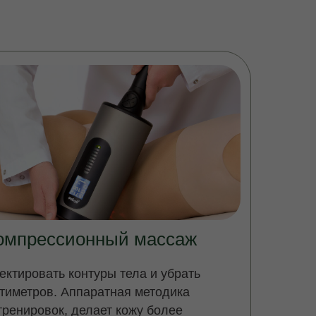
омпрессионный массаж
ектировать контуры тела и убрать
тиметров. Аппаратная методика
тренировок, делает кожу более