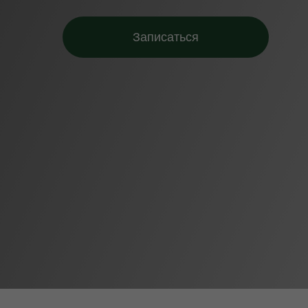
Записаться