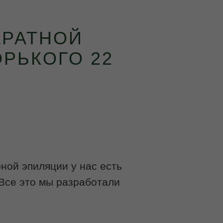
АРАТНОЙ
ОРЬКОГО 22
ной эпиляции у нас есть
 Все это мы разработали