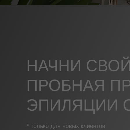
НАЧНИ СВОЙ
ПРОБНАЯ П
ЭПИЛЯЦИИ С
* только для новых клиентов