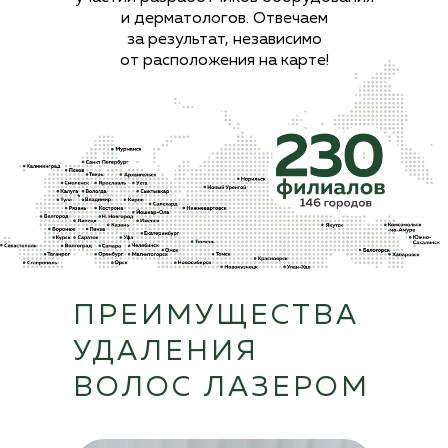
и
дерматологов. Отвечаем
за
результат, независимо
от
расположения на карте!
ПРЕИМУЩЕСТВА
УДАЛЕНИЯ
ВОЛОС ЛАЗЕРОМ