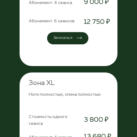
9 000 ₽
Абонемент: 4 сеанса
12 750 ₽
Абонемент: 6 сеансов
Записаться
Зона XL
Ноги полностью, спина полностью
Стоимость одного
3 800 ₽
сеанса
13 680 ₽