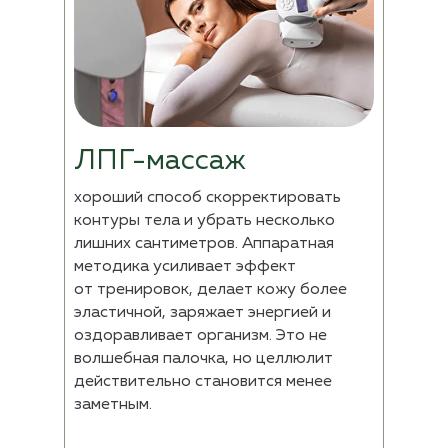
ЛПГ-массаж
хороший способ скорректировать
контуры тела и убрать несколько
лишних сантиметров. Аппаратная
методика усиливает эффект
от
тренировок, делает кожу более
эластичной, заряжает энергией и
оздоравливает организм. Это не
волшебная палочка, но целлюлит
действительно становится менее
заметным.