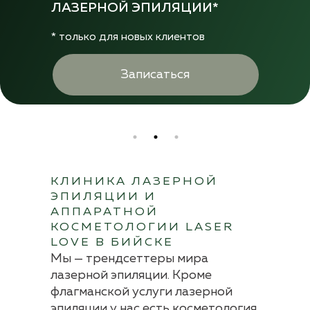
ЛАЗЕРНОЙ ЭПИЛЯЦИИ*
* только для новых клиентов
Записаться
КЛИНИКА ЛАЗЕРНОЙ
ЭПИЛЯЦИИ И
АППАРАТНОЙ
КОСМЕТОЛОГИИ LASER
LOVE В БИЙСКЕ
Мы — трендсеттеры мира
лазерной эпиляции. Кроме
флагманской услуги лазерной
эпиляции у нас есть косметология,