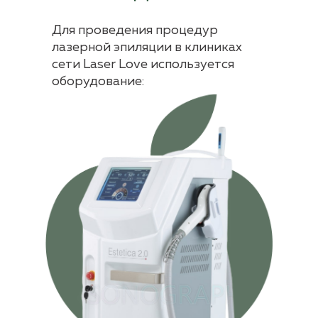
Для проведения процедур
лазерной эпиляции в клиниках
сети Laser Love используется
оборудование: