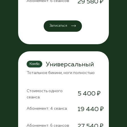
29 580 ₽
Абонемент: 6 сеансов
Записаться
Универсальный
Комбо
Тотальное бикини, ноги полностью
Стоимость одного
5 400 ₽
сеанса
19 440 ₽
Абонемент: 4 сеанса
27 540 ₽
Абонемент: 6 сеансов