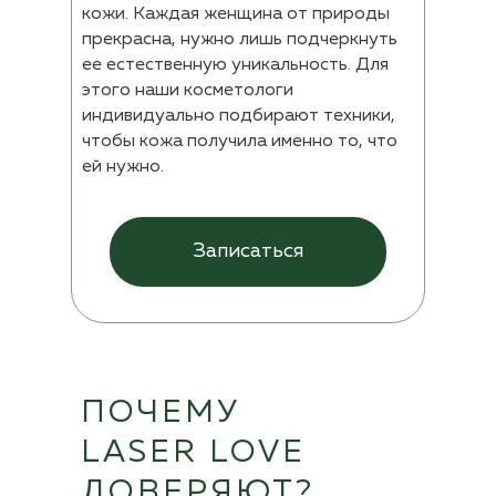
кожи. Каждая женщина от природы
прекрасна, нужно лишь подчеркнуть
ее естественную уникальность. Для
этого наши косметологи
индивидуально подбирают техники,
чтобы кожа получила именно то, что
ей нужно.
Записаться
ПОЧЕМУ
LASER LOVE
ДОВЕРЯЮТ?