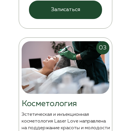
Записаться
03
Косметология
Эстетическая и инъекционная
косметология Laser Love направлена
на поддержание красоты и
молодости