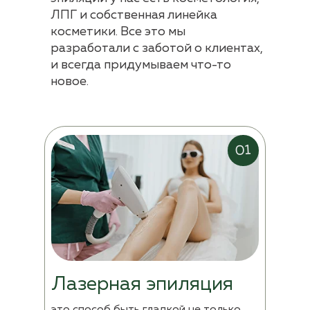
ЛПГ и собственная линейка
косметики. Все это мы
разработали с заботой о клиентах,
и всегда придумываем что-то
новое.
01
Лазерная эпиляция