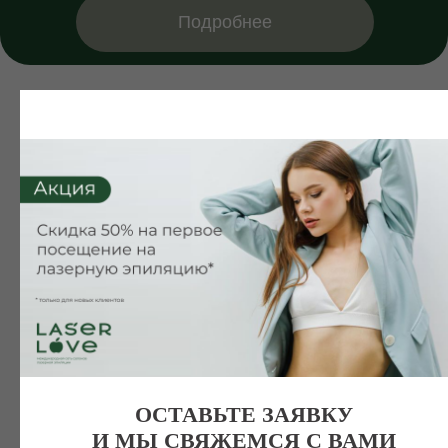
Подробнее
ОСТАВЬТЕ ЗАЯВКУ
И МЫ СВЯЖЕМСЯ С ВАМИ