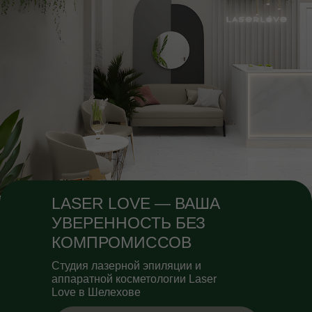
LASER LOVE — ВАША
УВЕРЕННОСТЬ БЕЗ
КОМПРОМИССОВ
Студия лазерной эпиляции и
аппаратной косметологии Laser
Love в Шелехове