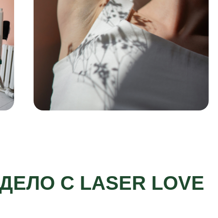
ДЕЛО С LASER LOVE