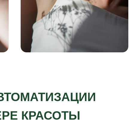
ВТОМАТИЗАЦИИ
ЕРЕ КРАСОТЫ