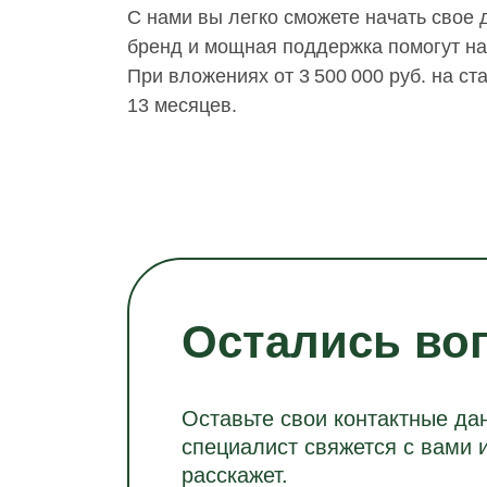
С нами вы легко сможете начать свое 
бренд и мощная поддержка помогут на 
При вложениях от 3 500 000 руб. на ст
13 месяцев.
Остались во
Оставьте свои контактные да
специалист свяжется с вами 
расскажет.