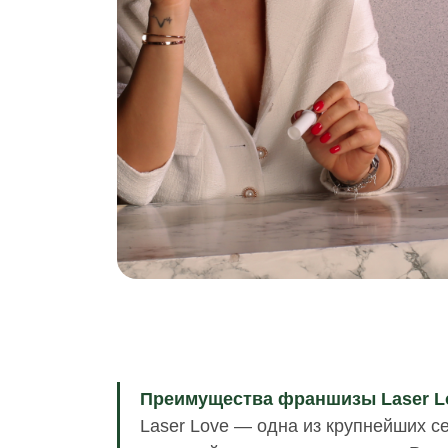
Преимущества франшизы Laser L
Laser Love — одна из крупнейших с