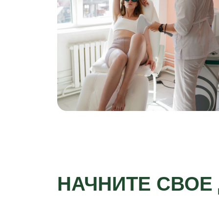
НАЧНИТЕ СВОЕ 