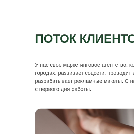
ПОТОК КЛИЕНТ
У нас свое маркетинговое агентство, к
городах, развивает соцсети, проводит
разрабатывает рекламные макеты. С н
с первого дня работы.