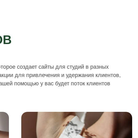
ОВ
оторое создает сайты для студий в разных
 акции для привлечения и удержания клиентов,
ашей помощью у вас будет поток клиентов