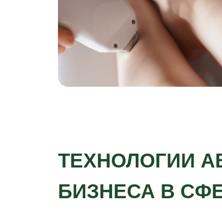
ТЕХНОЛОГИИ А
БИЗНЕСА В СФ