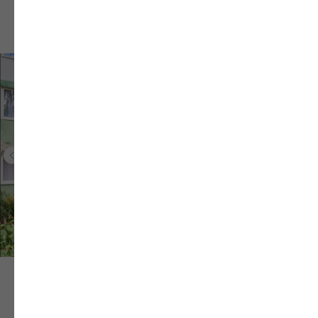
ИЗНУТРИ