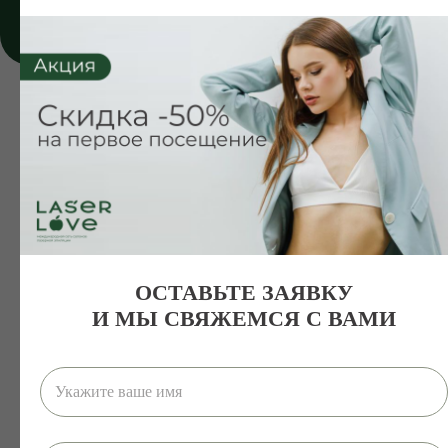
Подробнее
ОСТАВЬТЕ ЗАЯВКУ
И МЫ СВЯЖЕМСЯ С ВАМИ