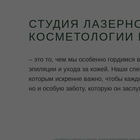
СТУДИЯ ЛАЗЕРН
КОСМЕТОЛОГИИ 
– это то, чем мы особенно гордимся 
эпиляции и ухода за кожей. Наши с
которым искренне важно, чтобы кажды
но
и
особую заботу, которую он заслу