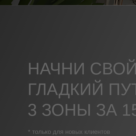
НАЧНИ СВО
ГЛАДКИЙ ПУ
3 ЗОНЫ ЗА
1
* только для новых клиентов