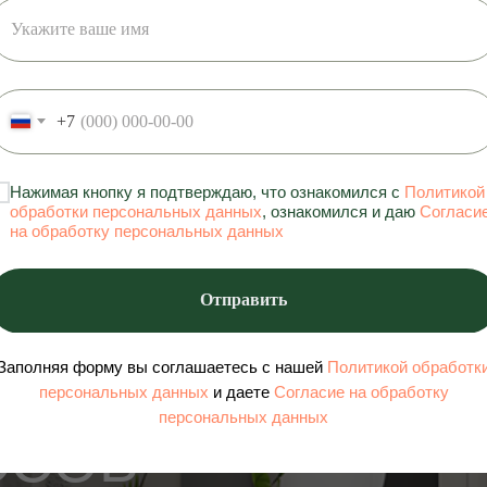
+7
Нажимая кнопку я подтверждаю, что ознакомился с
Политикой
обработки персональных данных
, ознакомился и даю
Согласи
на обработку персональных данных
 — ВАША
Отправить
Ь БЕЗ
Заполняя форму вы соглашаетесь с нашей
Политикой обработк
персональных данных
и даете
Согласие на обработку
персональных данных
ССОВ