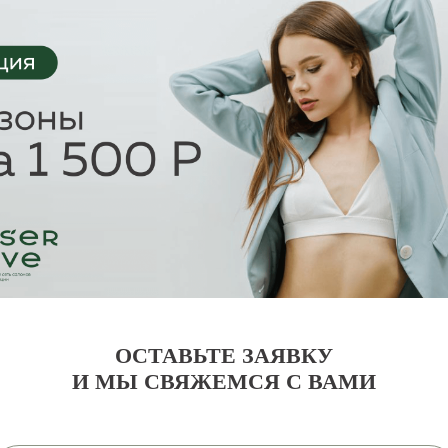
ОСТАВЬТЕ ЗАЯВКУ
И МЫ СВЯЖЕМСЯ С ВАМИ