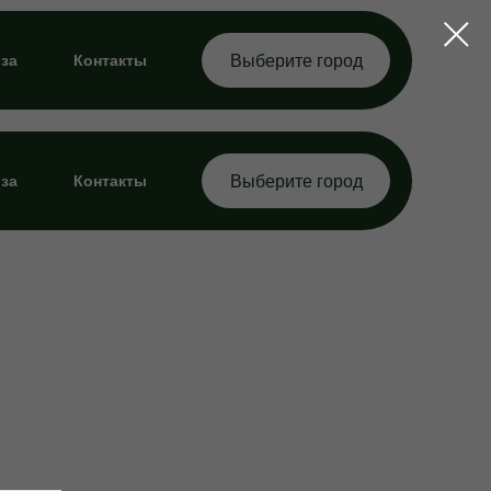
за
Контакты
Выберите город
за
Контакты
Выберите город