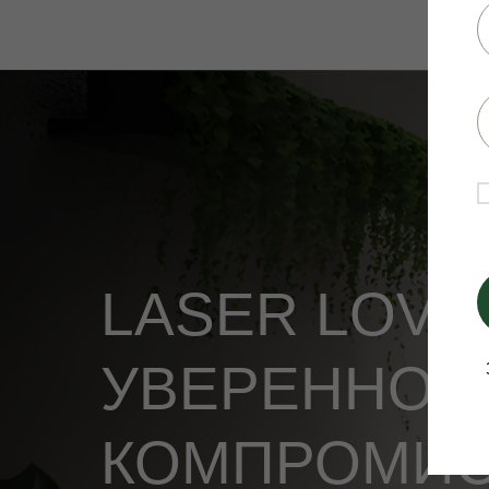
LASER LOVE
УВЕРЕННОСТ
КОМПРОМИ