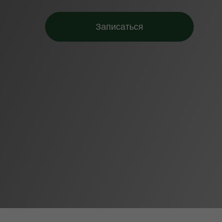
Записаться