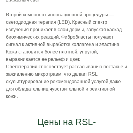
Второй компонент инновационной процедуры —
светодиодная терапия (LED). Красный спектр
излучения проникает в слои дермы, запуская каскад
биохимических реакций. Фибробласты получают
сигнал к активной выработке коллагена и эластина.
Кожа становится более плотной, упругой,
выравнивается ее рельеф и цвет.
Светотерапия способствует рассасыванию постакне и
заживлению микротравм, что делает RSL
скульптурирование рекомендованной услугой даже
для обладательниц чувствительной и реактивной
кожи.
Цены на RSL-