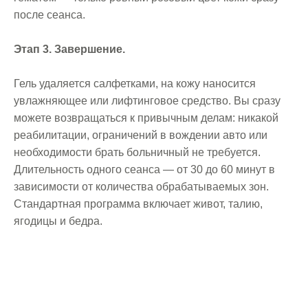
после сеанса.
Этап 3. Завершение.
Гель удаляется салфетками, на кожу наносится
увлажняющее или лифтинговое средство. Вы сразу
можете возвращаться к привычным делам: никакой
реабилитации, ограничений в вождении авто или
необходимости брать больничный не требуется.
Длительность одного сеанса — от 30 до 60 минут в
зависимости от количества обрабатываемых зон.
Стандартная программа включает живот, талию,
ягодицы и бедра.