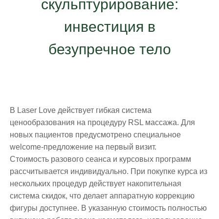
скульптурирование:
инвестиция в
безупречное тело
В Laser Love действует гибкая система
ценообразования на процедуру RSL массажа. Для
новых пациентов предусмотрено специальное
welcome-предложение на первый визит.
Стоимость разового сеанса и курсовых программ
рассчитывается индивидуально. При покупке курса из
нескольких процедур действует накопительная
система скидок, что делает аппаратную коррекцию
фигуры доступнее. В указанную стоимость полностью