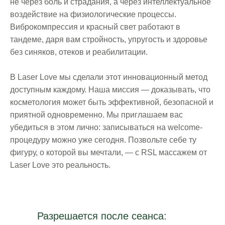
не через боль и страдания, а через интеллектуальное
воздействие на физиологические процессы.
Виброкомпрессия и красный свет работают в
тандеме, даря вам стройность, упругость и здоровье
без синяков, отеков и реабилитации.
В Laser Love мы сделали этот инновационный метод
доступным каждому. Наша миссия — доказывать, что
косметология может быть эффективной, безопасной и
приятной одновременно. Мы приглашаем вас
убедиться в этом лично: записываться на welcome-
процедуру можно уже сегодня. Позвольте себе ту
фигуру, о которой вы мечтали, — с RSL массажем от
Laser Love это реальность.
Разрешается после сеанса: