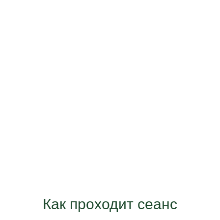
Как проходит сеанс