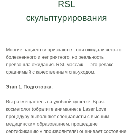
RSL
скульптурирования
Многие пациентки признаются: они ожидали чего-то
болезненного и неприятного, но реальность
превзошла ожидания. RSL массаж — это релакс,
сравнимый с качественным спа-уходом.
Этап 1. Подготовка.
Вы размещаетесь на удобной кушетке. Врач-
косметолог (обратите внимание: в Laser Love
процедуру выполняют специалисты с высшим
медицинским образованием, прошедшие
сертификацию у производителя) оценивает состояние