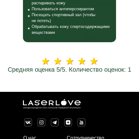
распаривать кожу
Пользоваться антиперспирантом
✖
Посещать спортивный зал (чтобы
✖
не
потеть)
Обрабатывать кожу спиртосодержащими
✖
веществами
Средняя оценка 5/5. Количество оценок: 1
О нас
Сотрудничество