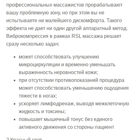
профессиональных массажистов прорабатывают
вашу проблемную зону, но при этом вы не
испытываете ни малейшего дискомфорта. Такого
эффекта не дает ни один другой аппаратный метод.
Виброкомпрессия в рамках RSL массажа решает
сразу несколько задач:
может способствовать улучшению
микроциркуляции и временно уменьшать
выраженность неровностей кожи;
при отсутствии противопоказаний процедура
может способствовать уменьшению ощущения
тяжести в ногах;
ускоряет лимфодренаж, выводя межклеточную
жидкость и токсины;
повышает мышечный тонус без единого
активного движения со стороны пациент
2.Красный свет