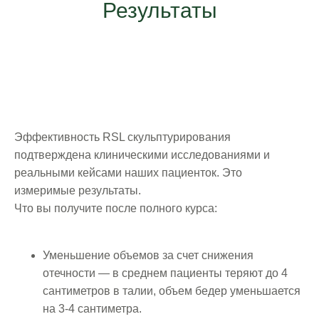
Результаты
Эффективность RSL скульптурирования
подтверждена клиническими исследованиями и
реальными кейсами наших пациенток. Это
измеримые результаты.
Что вы получите после полного курса:
Уменьшение объемов за счет снижения
отечности — в среднем пациенты теряют до 4
сантиметров в талии, объем бедер уменьшается
на 3-4 сантиметра.