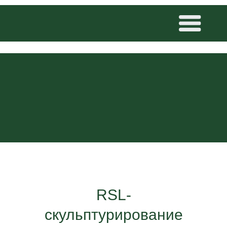
RSL-
скульптурирование