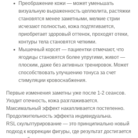
Преображение кожи — может уменьшать
визуальную выраженность целлюлита, растяжки
становятся менее заметными, мелкие стрии
исчезают полностью, кожа подтягивается,
приобретает здоровый оттенок, проходят отеки,
контуры тела становятся четкими.
Мышечный корсет — пациентки отмечают, что
ягодицы становятся более упругими, живот —
плоским, даже без активных тренировок. Может
способствовать улучшению тонуса за счет
стимуляции кровоснабжения.
Первые изменения заметны уже после 1-2 сеансов.
Уходит отечность, кожа разглаживается.
Максимальный эффект накапливается постепенно.
Продолжительность эффекта индивидуальна.
RSL скульптурирование — это принципиально новый
подход к коррекции фигуры, где результат достигается