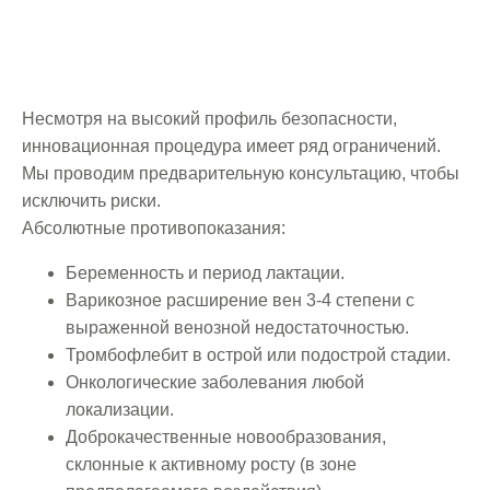
Несмотря на высокий профиль безопасности,
инновационная процедура имеет ряд ограничений.
Мы проводим предварительную консультацию, чтобы
исключить риски.
Абсолютные противопоказания:
Беременность и период лактации.
Варикозное расширение вен 3-4 степени с
выраженной венозной недостаточностью.
Тромбофлебит в острой или подострой стадии.
Онкологические заболевания любой
локализации.
Доброкачественные новообразования,
склонные к активному росту (в зоне