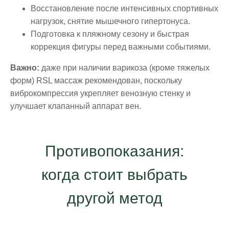
Восстановление после интенсивных спортивных
нагрузок, снятие мышечного гипертонуса.
Подготовка к пляжному сезону и быстрая
коррекция фигуры перед важными событиями.
Важно:
даже при наличии варикоза (кроме тяжелых
форм) RSL массаж рекомендован, поскольку
виброкомпрессия укрепляет венозную стенку и
улучшает клапанный аппарат вен.
Противопоказания:
когда стоит выбрать
другой метод