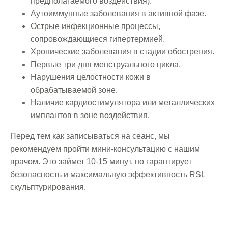
предполагаемого воздействия).
Аутоиммунные заболевания в активной фазе.
Острые инфекционные процессы,
сопровождающиеся гипертермией.
Хронические заболевания в стадии обострения.
Первые три дня менструального цикла.
Нарушения целостности кожи в
обрабатываемой зоне.
Наличие кардиостимулятора или металлических
имплантов в зоне воздействия.
Перед тем как записываться на сеанс, мы
рекомендуем пройти мини-консультацию с нашим
врачом. Это займет 10-15 минут, но гарантирует
безопасность и максимальную эффективность RSL
скульптурирования.