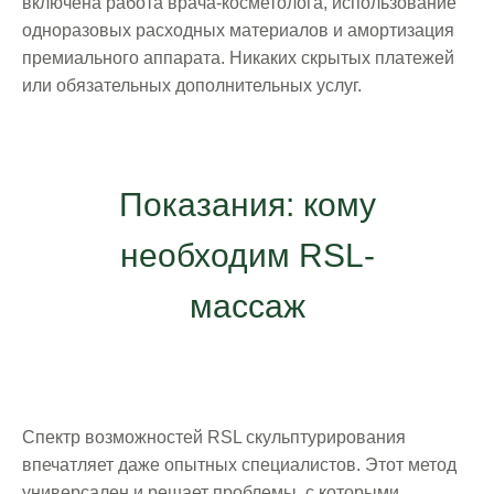
включена работа врача-косметолога, использование
одноразовых расходных материалов и амортизация
премиального аппарата. Никаких скрытых платежей
или обязательных дополнительных услуг.
Показания: кому
необходим RSL-
массаж
Спектр возможностей RSL скульптурирования
впечатляет даже опытных специалистов. Этот метод
универсален и решает проблемы, с которыми