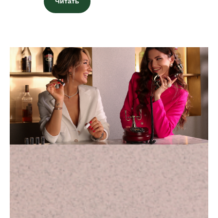
Читать