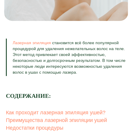
Лазерная эпиляция
становится всё более популярной
процедурой для удаления нежелательных волос на теле.
Этот метод привлекает своей эффективностью,
безопасностью и долгосрочным результатом. В том числе
некоторые люди интересуются возможностью удаления
волос в ушах с помощью лазера.
СОДЕРЖАНИЕ:
Как проходит лазерная эпиляция ушей?
Преимущества лазерной эпиляции ушей
Недостатки процедуры