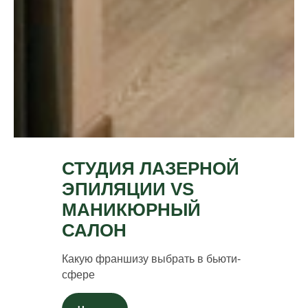
СТУДИЯ ЛАЗЕРНОЙ
ЭПИЛЯЦИИ VS
МАНИКЮРНЫЙ
САЛОН
Какую франшизу выбрать в бьюти-
сфере