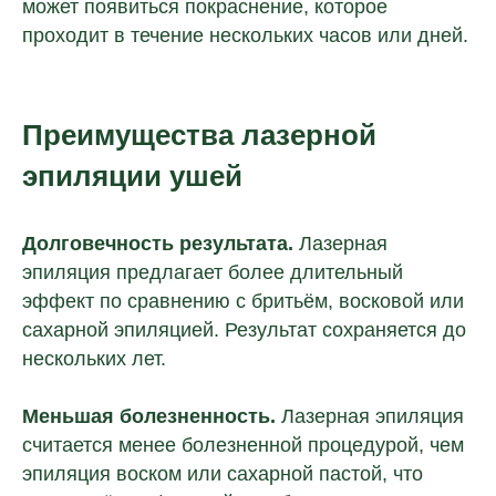
может появиться покраснение, которое
проходит в течение нескольких часов или дней.
Преимущества лазерной
эпиляции ушей
Долговечность результата.
Лазерная
эпиляция предлагает более длительный
эффект по сравнению с бритьём, восковой или
сахарной эпиляцией. Результат сохраняется до
нескольких лет.
Меньшая болезненность.
Лазерная эпиляция
считается менее болезненной процедурой, чем
эпиляция воском или сахарной пастой, что