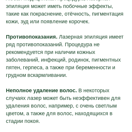
эпиляция может иметь побочные эффекты,
такие как покраснение, отёчность, пигментация
кожи, зуд или появление корочек.
Противопоказания.
Лазерная эпиляция имеет
ряд противопоказаний. Процедура не
рекомендуется при наличии кожных
заболеваний, инфекций, родинок, пигментных
пятен, герпеса, а также при беременности и
грудном вскармливании.
Неполное удаление волос.
В некоторых
случаях лазер может быть неэффективен для
удаления волос, например, с очень светлым
цветом, а также для волос, находящихся в
стадии покоя.