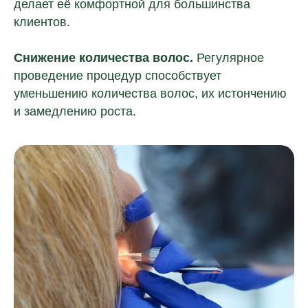
делает её комфортной для большинства
клиентов.
Снижение количества волос.
Регулярное
проведение процедур способствует
уменьшению количества волос, их истончению
и замедлению роста.