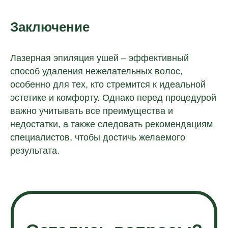
З
аключение
Лазерная эпиляция ушей – эффективный
способ удаления нежелательных волос,
особенно для тех, кто стремится к идеальной
эстетике и комфорту. Однако перед процедурой
важно учитывать все преимущества и
недостатки, а также следовать рекомендациям
специалистов, чтобы достичь желаемого
результата.