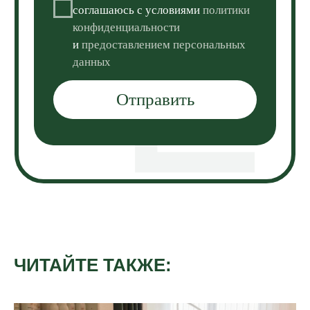
ЧИТАЙТЕ ТАКЖЕ: