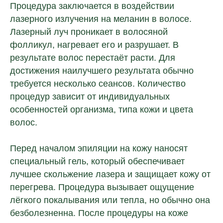
Процедура заключается в воздействии
лазерного излучения на меланин в волосе.
Лазерный луч проникает в волосяной
фолликул, нагревает его и разрушает. В
результате волос перестаёт расти. Для
достижения наилучшего результата обычно
требуется несколько сеансов. Количество
процедур зависит от индивидуальных
особенностей организма, типа кожи и цвета
волос.
Перед началом эпиляции на кожу наносят
специальный гель, который обеспечивает
лучшее скольжение лазера и защищает кожу от
перегрева. Процедура вызывает ощущение
лёгкого покалывания или тепла, но обычно она
безболезненна. После процедуры на коже