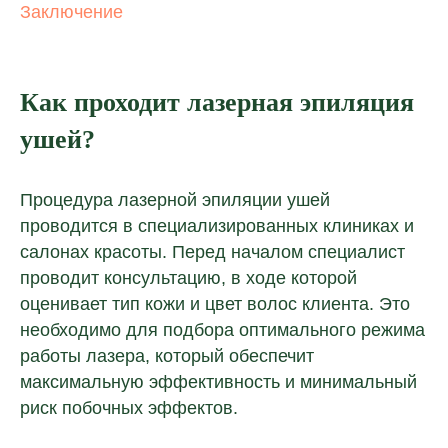
Заключение
Как проходит лазерная эпиляция
ушей?
Процедура лазерной эпиляции ушей
проводится в специализированных клиниках и
салонах красоты. Перед началом специалист
проводит консультацию, в ходе которой
оценивает тип кожи и цвет волос клиента. Это
необходимо для подбора оптимального режима
работы лазера, который обеспечит
максимальную эффективность и минимальный
риск побочных эффектов.