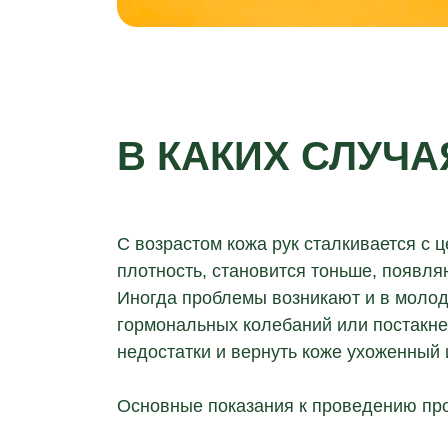
В КАКИХ СЛУЧ
С возрастом кожа рук сталкивается с 
плотность, становится тоньше, появля
Иногда проблемы возникают и в молодо
гормональных колебаний или постакне
недостатки и вернуть коже ухоженный 
Основные показания к проведению пр