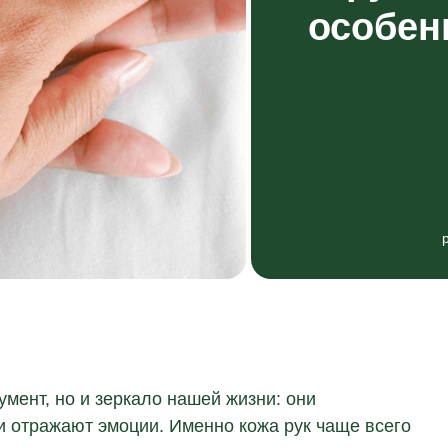
особен
умент, но и зеркало нашей жизни: они
 и отражают эмоции. Именно кожа рук чаще всего