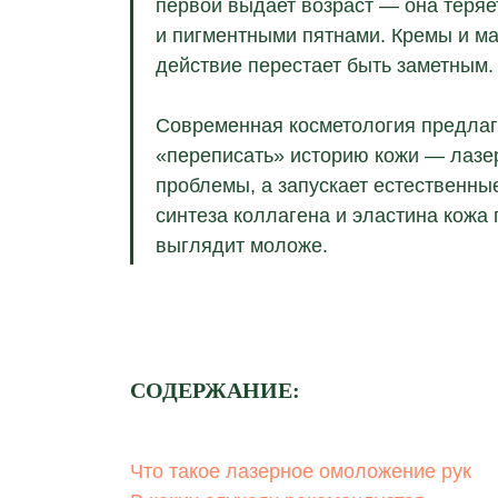
первой выдает возраст — она теряе
и пигментными пятнами. Кремы и ма
действие перестает быть заметным.
Современная косметология предлага
«переписать» историю кожи — лазе
проблемы, а запускает естественны
синтеза коллагена и эластина кожа 
выглядит моложе.
СОДЕРЖАНИЕ:
Что такое лазерное омоложение рук