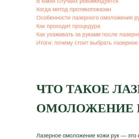
В каких случаях рекомендуется
Когда метод противопоказан
Особенности лазерного омоложения р
Как проходит процедура
Как ухаживать за руками после лазер
Итоги: почему стоит выбрать лазерно
ЧТО ТАКОЕ ЛА
ОМОЛОЖЕНИЕ 
Лазерное омоложение кожи рук — это 