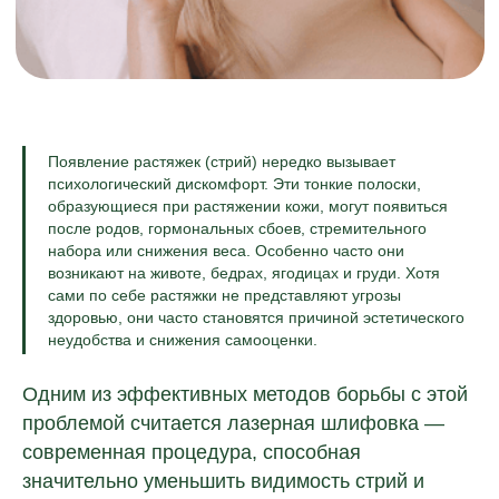
Появление растяжек (стрий) нередко вызывает
психологический дискомфорт. Эти тонкие полоски,
образующиеся при растяжении кожи, могут появиться
после родов, гормональных сбоев, стремительного
набора или снижения веса. Особенно часто они
возникают на животе, бедрах, ягодицах и груди. Хотя
сами по себе растяжки не представляют угрозы
здоровью, они часто становятся причиной эстетического
неудобства и снижения самооценки.
Одним из эффективных методов борьбы с этой
проблемой считается лазерная шлифовка —
современная процедура, способная
значительно уменьшить видимость стрий и