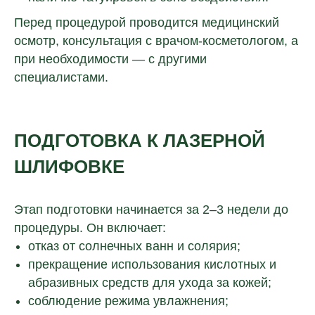
Перед процедурой проводится медицинский
осмотр, консультация с врачом-косметологом, а
при необходимости — с другими
специалистами.
ПОДГОТОВКА К ЛАЗЕРНОЙ
ШЛИФОВКЕ
Этап подготовки начинается за 2–3 недели до
процедуры. Он включает:
отказ от солнечных ванн и солярия;
прекращение использования кислотных и
абразивных средств для ухода за кожей;
соблюдение режима увлажнения;