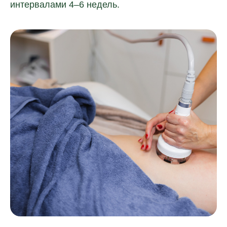
интервалами 4–6 недель.