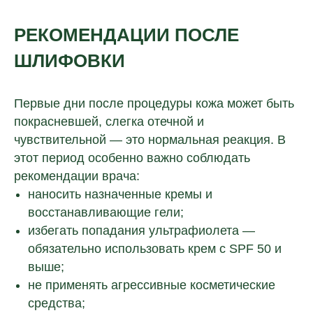
РЕКОМЕНДАЦИИ ПОСЛЕ
ШЛИФОВКИ
Первые дни после процедуры кожа может быть
покрасневшей, слегка отечной и
чувствительной — это нормальная реакция. В
этот период особенно важно соблюдать
рекомендации врача:
наносить назначенные кремы и
восстанавливающие гели;
избегать попадания ультрафиолета —
обязательно использовать крем с SPF 50 и
выше;
не применять агрессивные косметические
средства;