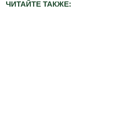
ЧИТАЙТЕ ТАКЖЕ: