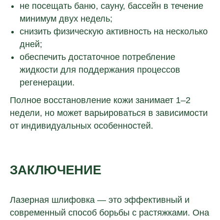
не посещать баню, сауну, бассейн в течение
минимум двух недель;
снизить физическую активность на несколько
дней;
обеспечить достаточное потребление
жидкости для поддержания процессов
регенерации.
Полное восстановление кожи занимает 1–2
недели, но может варьироваться в зависимости
от индивидуальных особенностей.
ЗАКЛЮЧЕНИЕ
Лазерная шлифовка — это эффективный и
современный способ борьбы с растяжками. Она