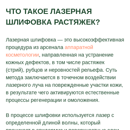
ЧТО ТАКОЕ ЛАЗЕРНАЯ
ШЛИФОВКА РАСТЯЖЕК?
Лазерная шлифовка — это высокоэффективная
процедура из арсенала
аппаратной
косметологии
, направленная на устранение
кожных дефектов, в том числе растяжек
(стрий), рубцов и неровностей рельефа. Суть
метода заключается в точечном воздействии
лазерного луча на поврежденные участки кожи,
в результате чего активируются естественные
процессы регенерации и омоложения.
В процессе шлифовки используется лазер с
определенной длиной волны, который