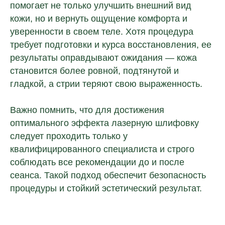
помогает не только улучшить внешний вид
кожи, но и вернуть ощущение комфорта и
уверенности в своем теле. Хотя процедура
требует подготовки и курса восстановления, ее
результаты оправдывают ожидания — кожа
становится более ровной, подтянутой и
гладкой, а стрии теряют свою выраженность.
Важно помнить, что для достижения
оптимального эффекта лазерную шлифовку
следует проходить только у
квалифицированного специалиста и строго
соблюдать все рекомендации до и после
сеанса. Такой подход обеспечит безопасность
процедуры и стойкий эстетический результат.