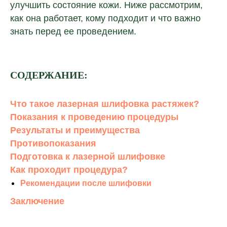
улучшить состояние кожи. Ниже рассмотрим,
как она работает, кому подходит и что важно
знать перед ее проведением.
СОДЕРЖАНИЕ:
Что такое лазерная шлифовка растяжек?
Показания к проведению процедуры
Результаты и преимущества
Противопоказания
Подготовка к лазерной шлифовке
Как проходит процедура?
Рекомендации после шлифовки
Заключение