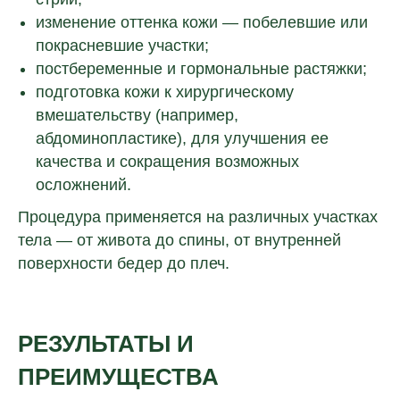
изменение оттенка кожи — побелевшие или
покрасневшие участки;
постбеременные и гормональные растяжки;
подготовка кожи к хирургическому
вмешательству (например,
абдоминопластике), для улучшения ее
качества и сокращения возможных
осложнений.
Процедура применяется на различных участках
тела — от живота до спины, от внутренней
поверхности бедер до плеч.
РЕЗУЛЬТАТЫ И
ПРЕИМУЩЕСТВА