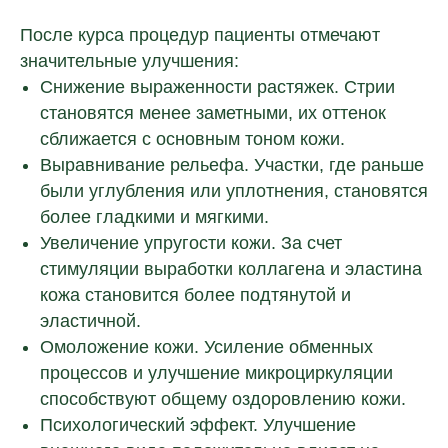
После курса процедур пациенты отмечают
значительные улучшения:
Снижение выраженности растяжек. Стрии
становятся менее заметными, их оттенок
сближается с основным тоном кожи.
Выравнивание рельефа. Участки, где раньше
были углубления или уплотнения, становятся
более гладкими и мягкими.
Увеличение упругости кожи. За счет
стимуляции выработки коллагена и эластина
кожа становится более подтянутой и
эластичной.
Омоложение кожи. Усиление обменных
процессов и улучшение микроциркуляции
способствуют общему оздоровлению кожи.
Психологический эффект. Улучшение