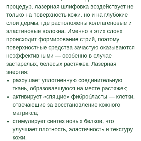
процедур, лазерная шлифовка воздействует не
только на поверхность кожи, но и на глубокие
слои дермы, где расположены коллагеновые и
эластиновые волокна. Именно в этих слоях
происходит формирование стрий, поэтому
поверхностные средства зачастую оказываются
неэффективными — особенно в случае
застарелых, белесых растяжек. Лазерная
энергия:
разрушает уплотненную соединительную
ткань, образовавшуюся на месте растяжек;
активирует «спящие» фибробласты — клетки,
отвечающие за восстановление кожного
матрикса;
стимулирует синтез новых белков, что
улучшает плотность, эластичность и текстуру
кожи.