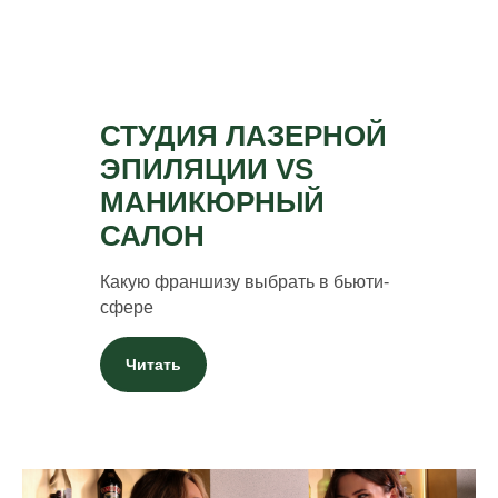
СТУДИЯ ЛАЗЕРНОЙ
ЭПИЛЯЦИИ VS
МАНИКЮРНЫЙ
САЛОН
Какую франшизу выбрать в бьюти-
сфере
Читать