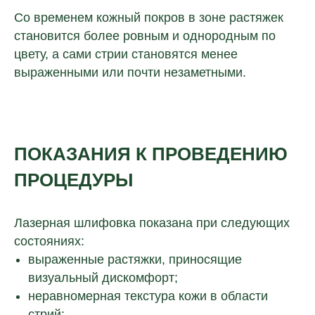
Со временем кожный покров в зоне растяжек
становится более ровным и однородным по
цвету, а сами стрии становятся менее
выраженными или почти незаметными.
ПОКАЗАНИЯ К ПРОВЕДЕНИЮ
ПРОЦЕДУРЫ
Лазерная шлифовка показана при следующих
состояниях:
выраженные растяжки, приносящие
визуальный дискомфорт;
неравномерная текстура кожи в области
стрий;