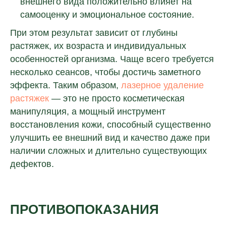
внешнего вида положительно влияет на
самооценку и эмоциональное состояние.
При этом результат зависит от глубины
растяжек, их возраста и индивидуальных
особенностей организма. Чаще всего требуется
несколько сеансов, чтобы достичь заметного
эффекта. Таким образом,
лазерное удаление
растяжек
— это не просто косметическая
манипуляция, а мощный инструмент
восстановления кожи, способный существенно
улучшить ее внешний вид и качество даже при
наличии сложных и длительно существующих
дефектов.
ПРОТИВОПОКАЗАНИЯ