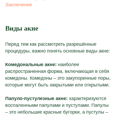
Заключение
Виды акне
Перед тем как рассмотреть разрешённые
процедуры, важно понять основные виды акне:
Комедональные акне:
наиболее
распространенная форма, включающая в себя
комедоны. Комедоны – это закупоренные поры,
которые могут быть закрытыми или открытыми.
Папуло-пустулезные акне:
характеризуются
воспаленными папулами и пустулами. Папулы
– это небольшие красные бугорки, а пустулы –