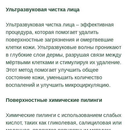
Ультразвуковая чистка лица
Ультразвуковая чистка лица – эффективная
процедура, которая помогает удалить
поверхностные загрязнения и омертвевшие
клетки кожи. Ультразвуковые волны проникают
в глубокие слои дермы, разрушая связи между
мёртвыми клетками и стимулируя их удаление.
Этот метод помогает улучшить общее
состояние кожи, уменьшить количество
воспалений и улучшить микроциркуляцию.
Поверхностные химические пилинги
Химические пилинги с использованием слабых
кислот, таких как гликолевая, салициловая или