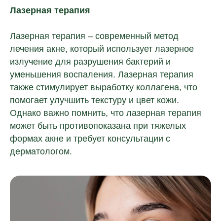
Лазерная терапия
Лазерная терапия – современный метод
лечения акне, который использует лазерное
излучение для разрушения бактерий и
уменьшения воспаления. Лазерная терапия
также стимулирует выработку коллагена, что
помогает улучшить текстуру и цвет кожи.
Однако важно помнить, что лазерная терапия
может быть противопоказана при тяжелых
формах акне и требует консультации с
дерматологом.