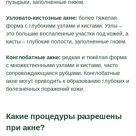
пузырьки, заполненные гноем.
Узловато-кистозные акне:
более тяжелая
форма с глубокими узлами и кистами. Узлы –
это большие воспаленные участки под кожей, а
кисты – глубокие полости, заполненные гноем.
Конглобатные акне:
редкая и тяжёлая форма
с множественными узлами и кистами, часто
сопровождающаяся рубцами. Конглобатные
акне могут приводить к образованию глубоких и
болезненных поражений кожи.
Какие процедуры разрешены
при акне?