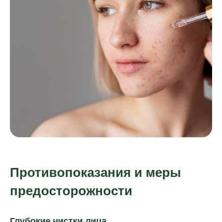
Противопоказания и меры
предосторожности
Глубокие чистки лица