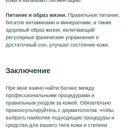
кожи и вызывают пигментацию.
Питание и образ жизни.
Правильное питание,
богатое витаминами и минералами, а также
здоровый образ жизни, включающий
регулярные физические упражнения и
достаточный сон, улучшат состояние кожи.
З
аключение
При акне важно найти баланс между
профессиональными процедурами и
правильным уходом за кожей. Обязательно
проконсультируйтесь с дерматологом, чтобы
выбрать наиболее подходящие процедуры и
средства для вашего типа кожи и степени