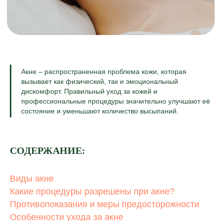
Акне – распространенная проблема кожи, которая
вызывает как физический, так и эмоциональный
дискомфорт. Правильный уход за кожей и
профессиональные процедуры значительно улучшают её
состояние и уменьшают количество высыпаний.
СОДЕРЖАНИЕ:
Виды акне
Какие процедуры разрешены при акне?
Противопоказания и меры предосторожности
Особенности ухода за акне