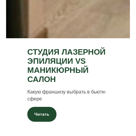
СТУДИЯ ЛАЗЕРНОЙ
ЭПИЛЯЦИИ VS
МАНИКЮРНЫЙ
САЛОН
Какую франшизу выбрать в бьюти-
сфере
Читать