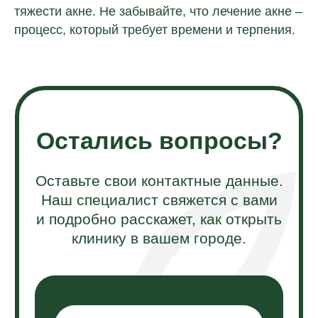
тяжести акне. Не забывайте, что лечение акне –
процесс, который требует времени и терпения.