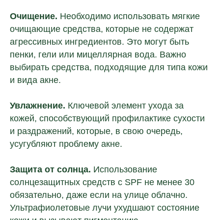
Очищение.
Необходимо использовать мягкие
очищающие средства, которые не содержат
агрессивных ингредиентов. Это могут быть
пенки, гели или мицеллярная вода. Важно
выбирать средства, подходящие для типа кожи
и вида акне.
Увлажнение.
Ключевой элемент ухода за
кожей, способствующий профилактике сухости
и раздражений, которые, в свою очередь,
усугубляют проблему акне.
Защита от солнца.
Использование
солнцезащитных средств с SPF не менее 30
обязательно, даже если на улице облачно.
Ультрафиолетовые лучи ухудшают состояние