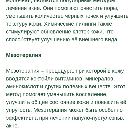
молочная, являются популярным методом
лечения акне. Они помогают очистить поры,
уменьшить количество чёрных точек и улучшить
текстуру кожи. Химические пилинги также
стимулируют обновление клеток кожи, что
способствует улучшению её внешнего вида.
Мезотерапия
Мезотерапия – процедура, при которой в кожу
вводятся коктейли витаминов, минералов,
аминокислот и других полезных веществ. Этот
метод помогает уменьшить воспаление,
улучшить общее состояние кожи и повысить её
упругость. Мезотерапия может быть особенно
эффективна при лечении папуло-пустулезных
акне.