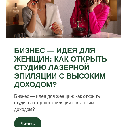
БИЗНЕС — ИДЕЯ ДЛЯ
ЖЕНЩИН: КАК ОТКРЫТЬ
СТУДИЮ ЛАЗЕРНОЙ
ЭПИЛЯЦИИ С ВЫСОКИМ
ДОХОДОМ?
Бизнес — идея для женщин: как открыть
студию лазерной эпиляции с высоким
доходом?
Читать