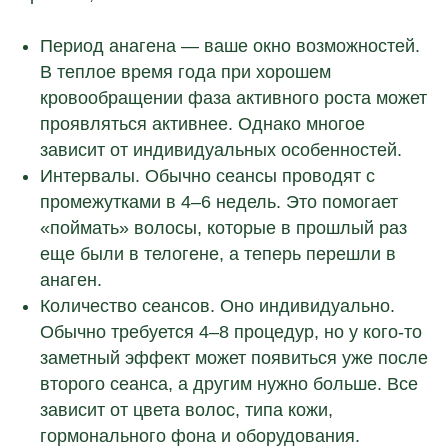
Период анагена — ваше окно возможностей.
В теплое время года при хорошем
кровообращении фаза активного роста может
проявляться активнее. Однако многое
зависит от индивидуальных особенностей.
Интервалы. Обычно сеансы проводят с
промежутками в 4–6 недель. Это помогает
«поймать» волосы, которые в прошлый раз
еще были в телогене, а теперь перешли в
анаген.
Количество сеансов. Оно индивидуально.
Обычно требуется 4–8 процедур, но у кого-то
заметный эффект может появиться уже после
второго сеанса, а другим нужно больше. Все
зависит от цвета волос, типа кожи,
гормонального фона и оборудования.