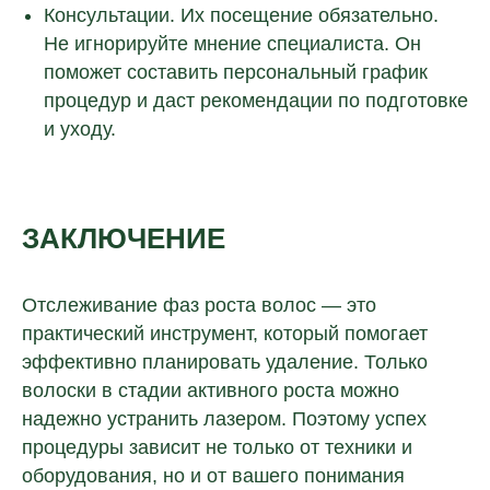
Консультации. Их посещение обязательно.
Не игнорируйте мнение специалиста. Он
поможет составить персональный график
процедур и даст рекомендации по подготовке
и уходу.
ЗАКЛЮЧЕНИЕ
Отслеживание фаз роста волос — это
практический инструмент, который помогает
эффективно планировать удаление. Только
волоски в стадии активного роста можно
надежно устранить лазером. Поэтому успех
процедуры зависит не только от техники и
оборудования, но и от вашего понимания