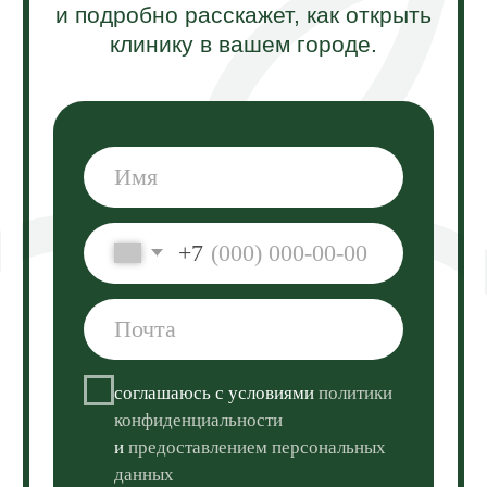
©Laser Love, 2018-2024
Политика конфиденциальности
Информация, указанная на сайте,
не является публичной офертой. Подробную
информацию уточняйте у менеджеров.