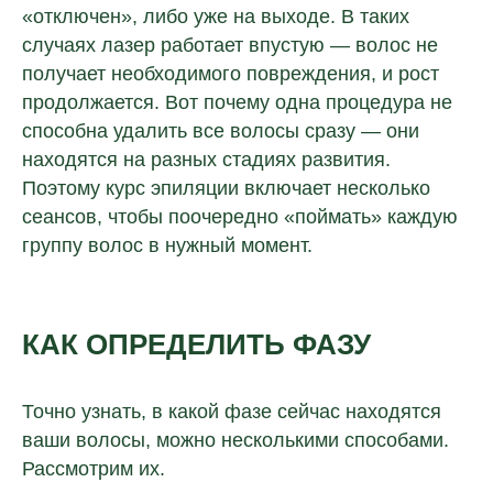
«отключен», либо уже на выходе. В таких
случаях лазер работает впустую — волос не
получает необходимого повреждения, и рост
продолжается. Вот почему одна процедура не
способна удалить все волосы сразу — они
находятся на разных стадиях развития.
Поэтому курс эпиляции включает несколько
сеансов, чтобы поочередно «поймать» каждую
группу волос в нужный момент.
КАК ОПРЕДЕЛИТЬ ФАЗУ
Точно узнать, в какой фазе сейчас находятся
ваши волосы, можно несколькими способами.
Рассмотрим их.