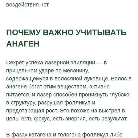
воздействия нет.
ПОЧЕМУ ВАЖНО УЧИТЫВАТЬ
АНАГЕН
Секрет успеха лазерной эпиляции — в
прицельном ударе по меланину,
содержащемуся в волосяной луковице. Волос в
анагене богат этим веществом, активно
питается, и лазер способен проникнуть глубоко
в структуру, разрушая фолликул и
предотвращая рост. Это похоже на выстрел в
цель: есть фокус, есть энергия, есть результат.
В фазах катагена и телогена фолликул либо