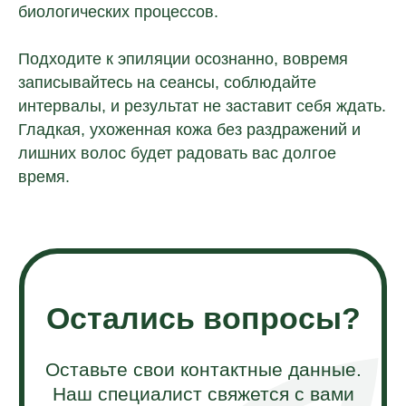
биологических процессов.
Подходите к эпиляции осознанно, вовремя
записывайтесь на сеансы, соблюдайте
интервалы, и результат не заставит себя ждать.
Гладкая, ухоженная кожа без раздражений и
лишних волос будет радовать вас долгое
время.