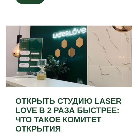
ОТКРЫТЬ СТУДИЮ LASER
LOVE В 2 РАЗА БЫСТРЕЕ:
ЧТО ТАКОЕ КОМИТЕТ
ОТКРЫТИЯ