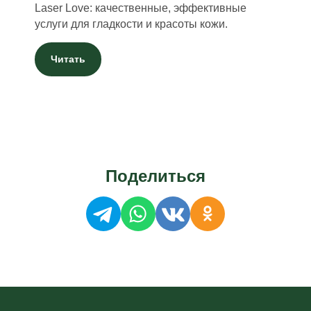
Laser Love: качественные, эффективные
услуги для гладкости и красоты кожи.
Читать
Поделиться