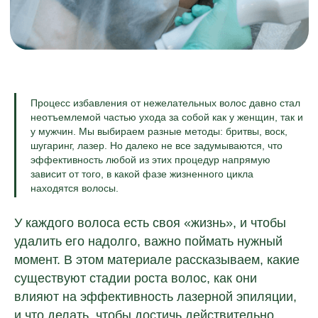
Процесс избавления от нежелательных волос давно стал
неотъемлемой частью ухода за собой как у женщин, так и
у мужчин. Мы выбираем разные методы: бритвы, воск,
шугаринг, лазер. Но далеко не все задумываются, что
эффективность любой из этих процедур напрямую
зависит от того, в какой фазе жизненного цикла
находятся волосы.
У каждого волоса есть своя «жизнь», и чтобы
удалить его надолго, важно поймать нужный
момент. В этом материале рассказываем, какие
существуют стадии роста волос, как они
влияют на эффективность лазерной эпиляции,
и что делать, чтобы достичь действительно