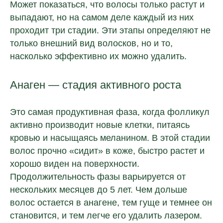
Может показаться, что волосы только растут и
выпадают, но на самом деле каждый из них
проходит три стадии. Эти этапы определяют не
только внешний вид волосков, но и то,
насколько эффективно их можно удалить.
Анаген — стадия активного роста
Это самая продуктивная фаза, когда фолликул
активно производит новые клетки, питаясь
кровью и насыщаясь меланином. В этой стадии
волос прочно «сидит» в коже, быстро растет и
хорошо виден на поверхности.
Продолжительность фазы варьируется от
нескольких месяцев до 5 лет. Чем дольше
волос остается в анагене, тем гуще и темнее он
становится, и тем легче его удалить лазером.