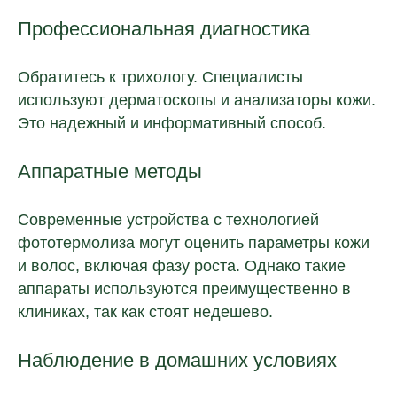
Профессиональная диагностика
Обратитесь к трихологу. Специалисты
используют дерматоскопы и анализаторы кожи.
Это надежный и информативный способ.
Аппаратные методы
Современные устройства с технологией
фототермолиза могут оценить параметры кожи
и волос, включая фазу роста. Однако такие
аппараты используются преимущественно в
клиниках, так как стоят недешево.
Наблюдение в домашних условиях