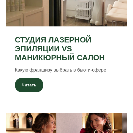
СТУДИЯ ЛАЗЕРНОЙ
ЭПИЛЯЦИИ VS
МАНИКЮРНЫЙ САЛОН
Какую франшизу выбрать в бьюти-сфере
Читать