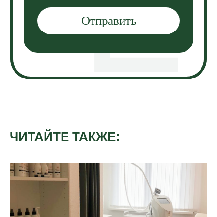
ЧИТАЙТЕ ТАКЖЕ: