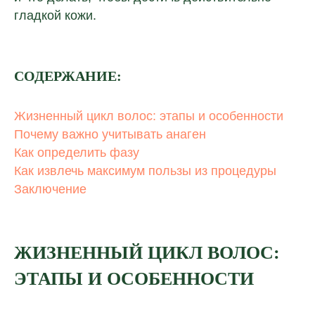
гладкой кожи.
СОДЕРЖАНИЕ:
Жизненный цикл волос: этапы и особенности
Почему важно учитывать анаген
Как определить фазу
Как извлечь максимум пользы из процедуры
Заключение
ЖИЗНЕННЫЙ ЦИКЛ ВОЛОС:
ЭТАПЫ И ОСОБЕННОСТИ