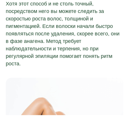
Хотя этот способ и не столь точный,
посредством него вы можете следить за
скоростью роста волос, толщиной и
пигментацией. Если волоски начали быстро
появляться после удаления, скорее всего, они
в фазе анагена. Метод требует
наблюдательности и терпения, но при
регулярной эпиляции помогает понять ритм
роста.
Остались вопросы?
Оставьте свои контактные данные.
Наш специалист свяжется с вами