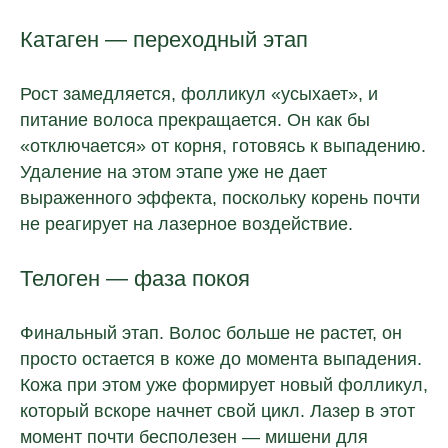
Катаген — переходный этап
Рост замедляется, фолликул «усыхает», и
питание волоса прекращается. Он как бы
«отключается» от корня, готовясь к выпадению.
Удаление на этом этапе уже не дает
выраженного эффекта, поскольку корень почти
не реагирует на лазерное воздействие.
Телоген — фаза покоя
Финальный этап. Волос больше не растет, он
просто остается в коже до момента выпадения.
Кожа при этом уже формирует новый фолликул,
который вскоре начнет свой цикл. Лазер в этот
момент почти бесполезен — мишени для