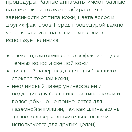
процедуры. Разные аппараты имеют разные
параметры, которые подбираются в
зависимости от типа кожи, цвета волос и
других факторов. Перед процедурой важно
узнать, какой аппарат и технологию
использует клиника:
александритовый лазер эффективен для
темных волос и светлой кожи;
диодный лазер подходит для большего
спектра темной кожи;
неодимовый лазер универсален и
подходит для большинства типов кожи и
волос (обычно не применяется для
лазерной эпиляции, так как длина волны
данного лазера значительно выше и
используется для других целей).