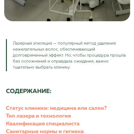
Лазерная эпиляция — популярный метод удаления
нежелательных волос, обеспечивающий
долговременный эффект. Но, чтобы процедура прошла
без осложнений и оправдала ожидания, важно
тщательно выбрать клинику.
СОДЕРЖАНИЕ:
Статус клиники: медицина или салон?
Тип лазера и технология
Квалификация специалиста
Санитарные нормы и гигиена