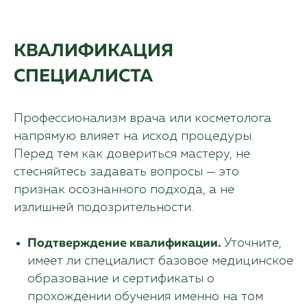
КВАЛИФИКАЦИЯ
СПЕЦИАЛИСТА
Профессионализм врача или косметолога
напрямую влияет на исход процедуры.
Перед тем как довериться мастеру, не
стесняйтесь задавать вопросы — это
признак осознанного подхода, а не
излишней подозрительности.
Подтверждение квалификации.
Уточните,
имеет ли специалист базовое медицинское
образование и сертификаты о
прохождении обучения именно на том