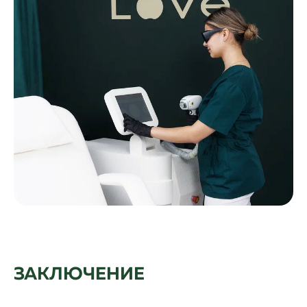
ЗАКЛЮЧЕНИЕ