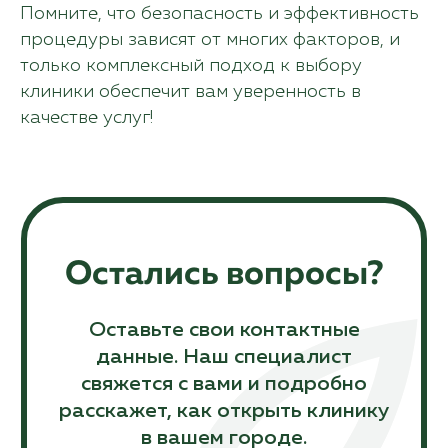
Помните, что безопасность и эффективность
процедуры зависят от многих факторов, и
только комплексный подход к выбору
клиники обеспечит вам уверенность в
качестве услуг!
©Laser Love, 2018-2024
Политика конфиденциальности
Информация, указанная на сайте, не является
публичной офертой. Подробную
информацию уточняйте у менеджеров.