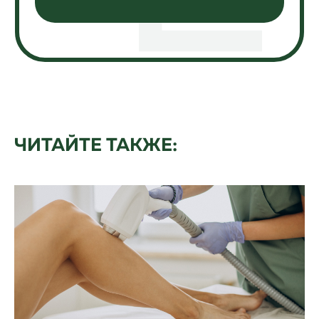
ЧИТАЙТЕ ТАКЖЕ: