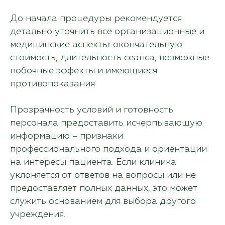
До начала процедуры рекомендуется
детально уточнить все организационные и
медицинские аспекты: окончательную
стоимость, длительность сеанса, возможные
побочные эффекты и имеющиеся
противопоказания
Прозрачность условий и готовность
персонала предоставить исчерпывающую
информацию – признаки
профессионального подхода и ориентации
на интересы пациента. Если клиника
уклоняется от ответов на вопросы или не
предоставляет полных данных, это может
Остались вопросы?
служить основанием для выбора другого
учреждения.
Оставьте свои контактные
данные. Наш специалист