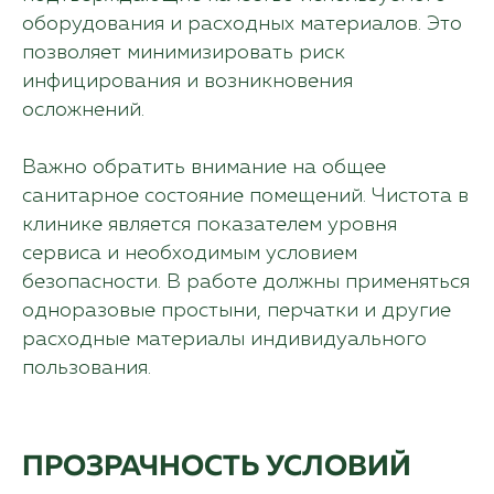
оборудования и расходных материалов. Это
позволяет минимизировать риск
инфицирования и возникновения
осложнений.
Важно обратить внимание на общее
санитарное состояние помещений. Чистота в
клинике является показателем уровня
сервиса и необходимым условием
безопасности. В работе должны применяться
одноразовые простыни, перчатки и другие
расходные материалы индивидуального
пользования.
ПРОЗРАЧНОСТЬ УСЛОВИЙ