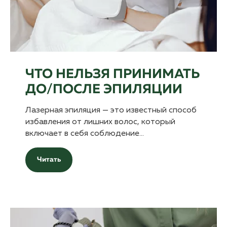
ЧТО НЕЛЬЗЯ ПРИНИМАТЬ
ДО/ПОСЛЕ ЭПИЛЯЦИИ
Лазерная эпиляция — это известный способ
избавления от лишних волос, который
включает в себя соблюдение…
Читать