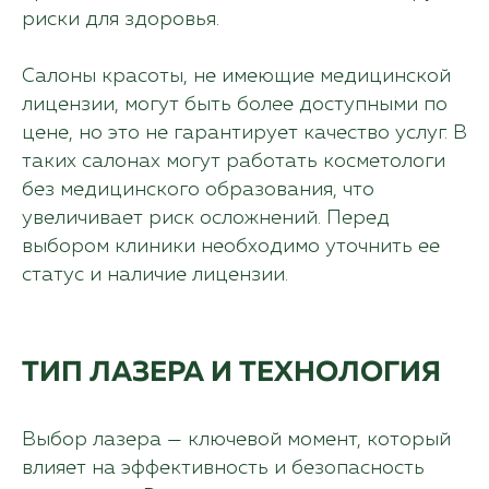
риски для здоровья.
Салоны красоты, не имеющие медицинской
лицензии, могут быть более доступными по
цене, но это не гарантирует качество услуг. В
таких салонах могут работать косметологи
без медицинского образования, что
увеличивает риск осложнений. Перед
выбором клиники необходимо уточнить ее
статус и наличие лицензии.
ТИП ЛАЗЕРА И ТЕХНОЛОГИЯ
Выбор лазера — ключевой момент, который
влияет на эффективность и безопасность