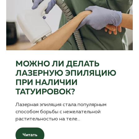
МОЖНО ЛИ ДЕЛАТЬ
ЛАЗЕРНУЮ ЭПИЛЯЦИЮ
ПРИ НАЛИЧИИ
ТАТУИРОВОК?
Лазерная эпиляция стала популярным
способом борьбы с нежелательной
растительностью на теле…
Читать