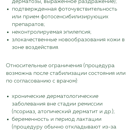
дерматозы, выраженное раздражение);
подтвержденная фоточувствительность
или прием фотосенсибилизирующих
препаратов;
неконтролируемая эпилепсия;
злокачественные новообразования кожи в
зоне воздействия.
Относительные ограничения (процедура
возможна после стабилизации состояния или
по согласованию с врачом):
хронические дерматологические
заболевания вне стадии ремиссии
(псориаз, атопический дерматит и др.);
беременность и период лактации
(процедуру обычно откладывают из-за