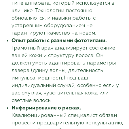
типе аппарата, который используется в
клинике. Технологии постоянно
обновляются, и навыки работы с
устаревшим оборудованием не
гарантируют качество на новом.
Опыт работы с разными фототипами.
Грамотный врач анализирует состояние
вашей кожи и структуру волоса. Он
должен уметь адаптировать параметры
лазера (длину волны, длительность
импульса, мощность) под ваш
индивидуальный случай, особенно если у
вас смуглая, чувствительная кожа или
светлые волосы.
Информирование о рисках.
Квалифицированный специалист обязан
провести предварительную консультацию,