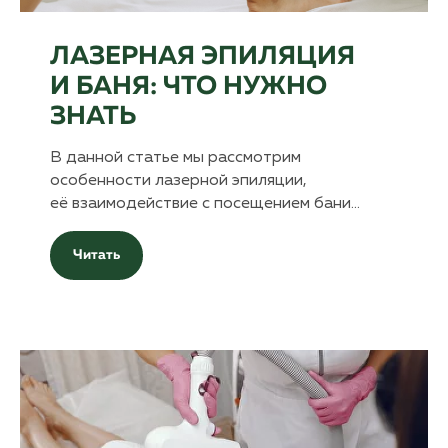
ЛАЗЕРНАЯ ЭПИЛЯЦИЯ
И БАНЯ: ЧТО НУЖНО
ЗНАТЬ
В данной статье мы рассмотрим
особенности лазерной эпиляции,
её взаимодействие с посещением бани…
Читать