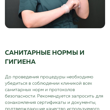
САНИТАРНЫЕ НОРМЫ И
ГИГИЕНА
До проведения процедуры необходимо
убедиться в соблюдении клиникой всех
санитарных норм и протоколов
безопасности. Рекомендуется запросить для
ознакомления сертификаты и документы,
подтверждающие качество используемого