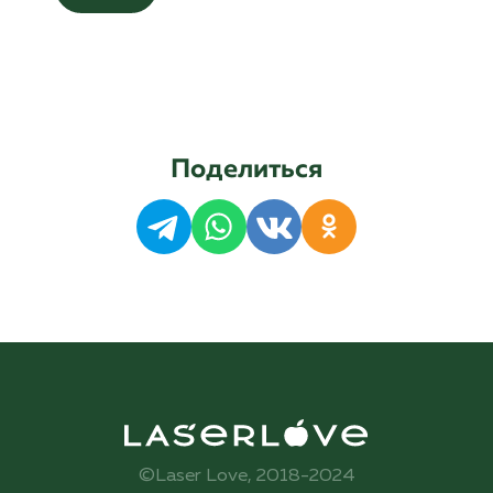
Поделиться