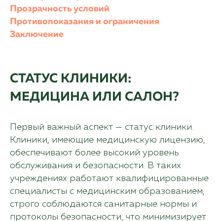
Прозрачность условий
Противопоказания и ограничения
Заключение
СТАТУС КЛИНИКИ:
МЕДИЦИНА ИЛИ САЛОН?
Первый важный аспект — статус клиники.
Клиники, имеющие медицинскую лицензию,
обеспечивают более высокий уровень
обслуживания и безопасности. В таких
учреждениях работают квалифицированные
специалисты с медицинским образованием,
строго соблюдаются санитарные нормы и
протоколы безопасности, что минимизирует