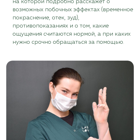
на которой подробно расскажет о
возможных побочных эффектах (временное
покраснение, отек, зуд),
противопоказаниях и о том, какие
ощущения считаются нормой, а при каких
нужно срочно обращаться за помощью.