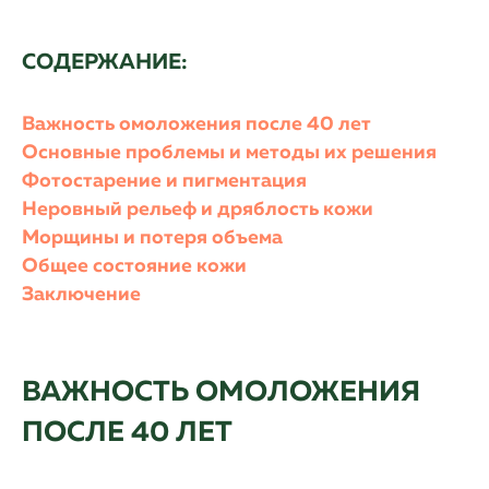
СОДЕРЖАНИЕ:
Важность омоложения после 40 лет
Основные проблемы и методы их решения
Фотостарение и пигментация
Неровный рельеф и дряблость кожи
Морщины и потеря объема
Общее состояние кожи
Заключение
ВАЖНОСТЬ ОМОЛОЖЕНИЯ
ПОСЛЕ 40 ЛЕТ