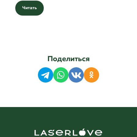
Читать
Поделиться