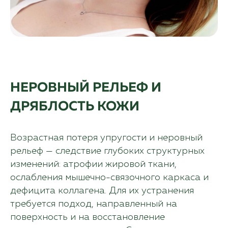
НЕРОВНЫЙ РЕЛЬЕФ И
ДРЯБЛОСТЬ КОЖИ
Возрастная потеря упругости и неровный
рельеф — следствие глубоких структурных
изменений: атрофии жировой ткани,
ослабления мышечно-связочного каркаса и
дефицита коллагена. Для их устранения
требуется подход, направленный на
поверхность и на восстановление