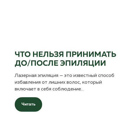
ЧТО НЕЛЬЗЯ ПРИНИМАТЬ
ДО/ПОСЛЕ ЭПИЛЯЦИИ
Лазерная эпиляция — это известный способ
избавления от лишних волос, который
включает в себя соблюдение…
Читать