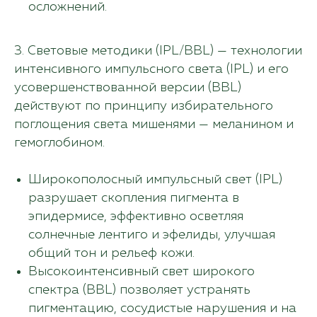
осложнений.
3. Световые методики (IPL/BBL) — технологии
интенсивного импульсного света (IPL) и его
усовершенствованной версии (BBL)
действуют по принципу избирательного
поглощения света мишенями — меланином и
гемоглобином.
Широкополосный импульсный свет (IPL)
разрушает скопления пигмента в
эпидермисе, эффективно осветляя
солнечные лентиго и эфелиды, улучшая
общий тон и рельеф кожи.
Высокоинтенсивный свет широкого
спектра (BBL) позволяет устранять
пигментацию, сосудистые нарушения и на