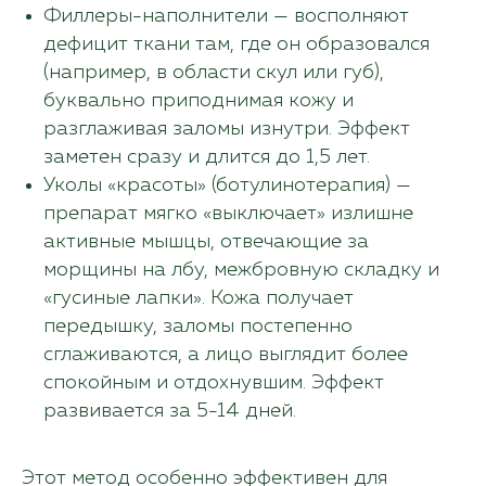
Филлеры-наполнители — восполняют
дефицит ткани там, где он образовался
(например, в области скул или губ),
буквально приподнимая кожу и
разглаживая заломы изнутри. Эффект
заметен сразу и длится до 1,5 лет.
Уколы «красоты» (ботулинотерапия) —
препарат мягко «выключает» излишне
активные мышцы, отвечающие за
морщины на лбу, межбровную складку и
«гусиные лапки». Кожа получает
передышку, заломы постепенно
сглаживаются, а лицо выглядит более
спокойным и отдохнувшим. Эффект
развивается за 5-14 дней.
Этот метод особенно эффективен для