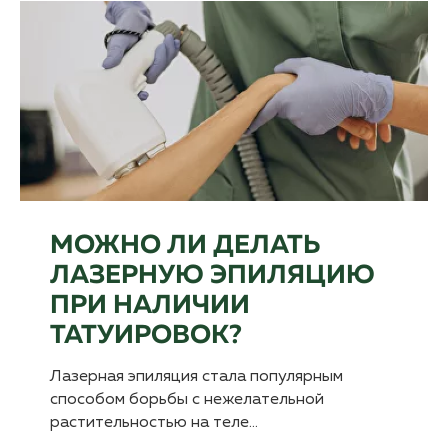
МОЖНО ЛИ ДЕЛАТЬ
ЛАЗЕРНУЮ ЭПИЛЯЦИЮ
ПРИ НАЛИЧИИ
ТАТУИРОВОК?
Лазерная эпиляция стала популярным
способом борьбы с нежелательной
растительностью на теле…