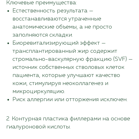
Ключевые преимущества:
Естественность результата —
восстанавливаются утраченные
анатомические объемы, а не просто
заполняются складки.
Биоревитализирующий эффект —
трансплантированный жир содержит
стромально-васкулярную фракцию (SVF) —
источник собственных стволовых клеток
пациента, которые улучшают качество
кожи, стимулируя неоколлагенез и
микроциркуляцию.
Риск аллергии или отторжения исключен.
2. Контурная пластика филлерами на основе
гиалуроновой кислоты.