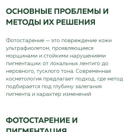
ОСНОВНЫЕ ПРОБЛЕМЫ И
МЕТОДЫ ИХ РЕШЕНИЯ
Фотостарение — это повреждение кожи
ультрафиолетом, проявляющееся
морщинами и стойкими нарушениями
пигментации: от локальных лентиго до
неровного, тусклого тона. Современная
косметология предлагает подход, где метод
подбирается под глубину залегания
пигмента и характер изменений.
ФОТОСТАРЕНИЕ И
ПИГМЕНТАЦИЯ