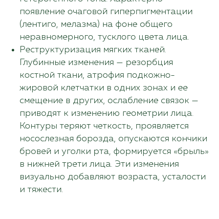
появление очаговой гиперпигментации
(лентиго, мелазма) на фоне общего
неравномерного, тусклого цвета лица.
Реструктуризация мягких тканей.
Глубинные изменения — резорбция
костной ткани, атрофия подкожно-
жировой клетчатки в одних зонах и ее
смещение в других, ослабление связок —
приводят к изменению геометрии лица.
Контуры теряют четкость, проявляется
носослезная борозда, опускаются кончики
бровей и уголки рта, формируется «брыль»
в нижней трети лица. Эти изменения
визуально добавляют возраста, усталости
и тяжести.