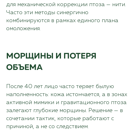
для механической коррекции птоза — нити.
Часто эти методы синергично
комбинируются в рамках единого плана
омоложения.
МОРЩИНЫ И ПОТЕРЯ
ОБЪЕМА
После 40 лет лицо часто теряет былую
наполненность: кожа истончается, а в зонах
активной мимики и гравитационного птоза
залегают глубокие морщины. Решение — в
сочетании тактик, которые работают с
причиной, а не со следствием.