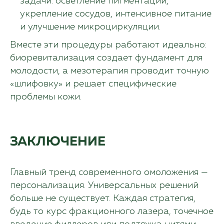
задачи: осветление пигментации,
укрепление сосудов, интенсивное питание
и улучшение микроциркуляции.
Вместе эти процедуры работают идеально:
биоревитализация создает фундамент для
молодости, а мезотерапия проводит точную
«шлифовку» и решает специфические
проблемы кожи.
ЗАКЛЮЧЕНИЕ
Главный тренд современного омоложения —
персонализация. Универсальных решений
больше не существует. Каждая стратегия,
будь то курс фракционного лазера, точечное