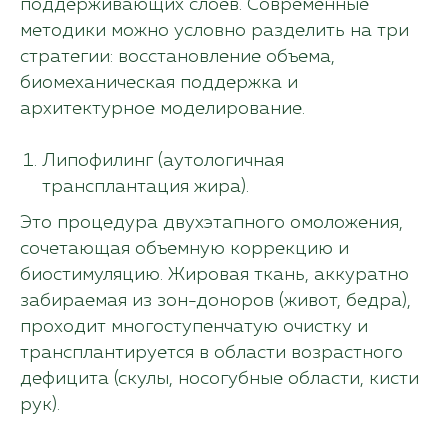
поддерживающих слоев. Современные
методики можно условно разделить на три
стратегии: восстановление объема,
биомеханическая поддержка и
архитектурное моделирование.
Липофилинг (аутологичная
трансплантация жира).
Это процедура двухэтапного омоложения,
сочетающая объемную коррекцию и
биостимуляцию. Жировая ткань, аккуратно
забираемая из зон-доноров (живот, бедра),
проходит многоступенчатую очистку и
трансплантируется в области возрастного
дефицита (скулы, носогубные области, кисти
рук).