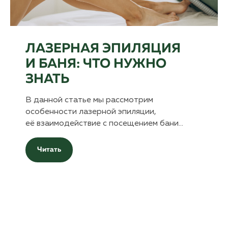
ЛАЗЕРНАЯ ЭПИЛЯЦИЯ
И БАНЯ: ЧТО НУЖНО
ЗНАТЬ
В данной статье мы рассмотрим
особенности лазерной эпиляции,
её взаимодействие с посещением бани…
Читать