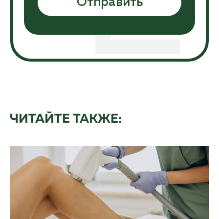
ЧИТАЙТЕ ТАКЖЕ: