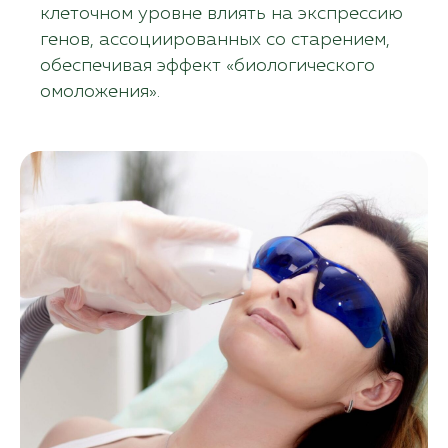
клеточном уровне влиять на экспрессию
генов, ассоциированных со старением,
обеспечивая эффект «биологического
омоложения».