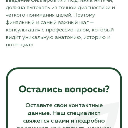
введение филлеров или подтяжка нитями,
должна вытекать из точной диагностики и
четкого понимания целей. Поэтому
финальный и самый важный шаг —
консультация с профессионалом, который
видит уникальную анатомию, историю и
потенциал.