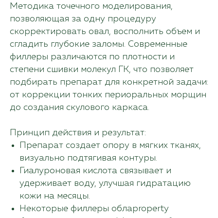
Методика точечного моделирования,
позволяющая за одну процедуру
скорректировать овал, восполнить объем и
сгладить глубокие заломы. Современные
филлеры различаются по плотности и
степени сшивки молекул ГК, что позволяет
подбирать препарат для конкретной задачи:
от коррекции тонких периоральных морщин
до создания скулового каркаса.
Принцип действия и результат:
Препарат создает опору в мягких тканях,
визуально подтягивая контуры.
Гиалуроновая кислота связывает и
удерживает воду, улучшая гидратацию
кожи на месяцы.
Некоторые филлеры облаproperty