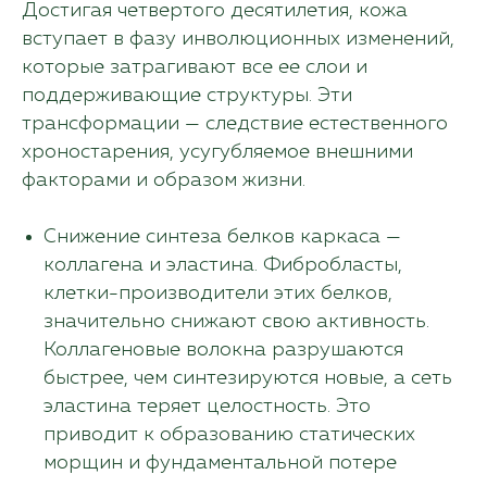
Достигая четвертого десятилетия, кожа
вступает в фазу инволюционных изменений,
которые затрагивают все ее слои и
поддерживающие структуры. Эти
трансформации — следствие естественного
хроностарения, усугубляемое внешними
факторами и образом жизни.
Снижение синтеза белков каркаса —
коллагена и эластина. Фибробласты,
клетки-производители этих белков,
значительно снижают свою активность.
Коллагеновые волокна разрушаются
быстрее, чем синтезируются новые, а сеть
эластина теряет целостность. Это
приводит к образованию статических
морщин и фундаментальной потере