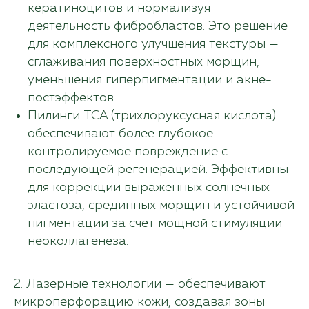
кератиноцитов и нормализуя
деятельность фибробластов. Это решение
для комплексного улучшения текстуры —
сглаживания поверхностных морщин,
уменьшения гиперпигментации и акне-
постэффектов.
Пилинги TCA (трихлоруксусная кислота)
обеспечивают более глубокое
контролируемое повреждение с
последующей регенерацией. Эффективны
для коррекции выраженных солнечных
эластоза, срединных морщин и устойчивой
пигментации за счет мощной стимуляции
неоколлагенеза.
2. Лазерные технологии — обеспечивают
микроперфорацию кожи, создавая зоны