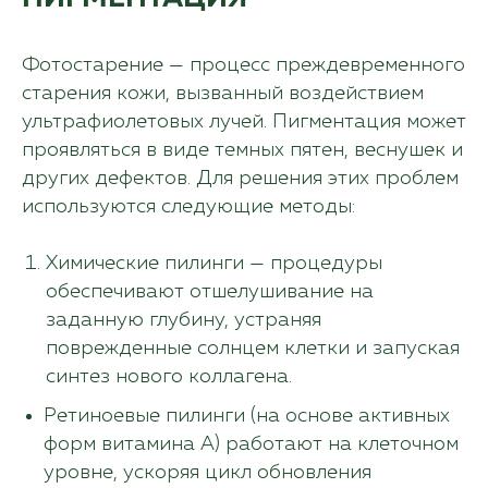
Фотостарение — процесс преждевременного
старения кожи, вызванный воздействием
ультрафиолетовых лучей. Пигментация может
проявляться в виде темных пятен, веснушек и
других дефектов. Для решения этих проблем
используются следующие методы:
Химические пилинги — процедуры
обеспечивают отшелушивание на
заданную глубину, устраняя
поврежденные солнцем клетки и запуская
синтез нового коллагена.
Ретиноевые пилинги (на основе активных
форм витамина А) работают на клеточном
уровне, ускоряя цикл обновления