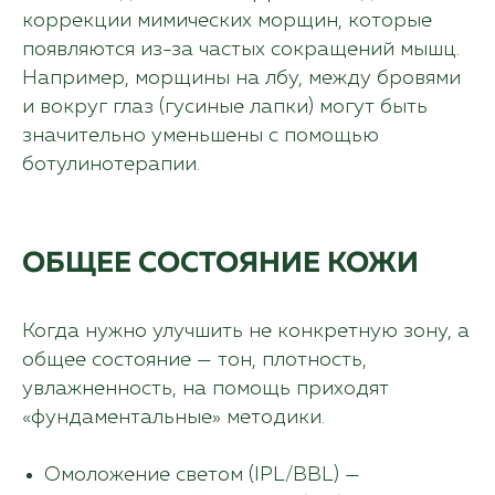
коррекции мимических морщин, которые
появляются из-за частых сокращений мышц.
Например, морщины на лбу, между бровями
и вокруг глаз (гусиные лапки) могут быть
значительно уменьшены с помощью
ботулинотерапии.
ОБЩЕЕ СОСТОЯНИЕ КОЖИ
Когда нужно улучшить не конкретную зону, а
общее состояние — тон, плотность,
увлажненность, на помощь приходят
«фундаментальные» методики.
Омоложение светом (IPL/BBL) —