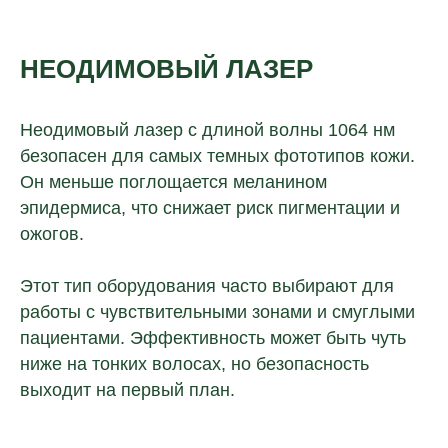
НЕОДИМОВЫЙ ЛАЗЕР
Неодимовый лазер с длиной волны 1064 нм
безопасен для самых темных фототипов кожи.
Он меньше поглощается меланином
эпидермиса, что снижает риск пигментации и
ожогов.
Этот тип оборудования часто выбирают для
работы с чувствительными зонами и смуглыми
пациентами. Эффективность может быть чуть
ниже на тонких волосах, но безопасность
выходит на первый план.