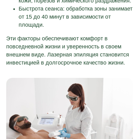
кожи, порезов и химического раздражения.
Быстрота сеанса: обработка зоны занимает
от 15 до 40 минут в зависимости от
площади.
Эти факторы обеспечивают комфорт в
повседневной жизни и уверенность в своем
внешнем виде. Лазерная эпиляция становится
инвестицией в долгосрочное качество жизни.