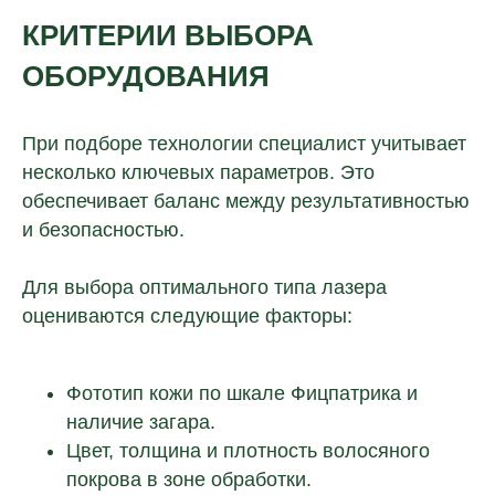
КРИТЕРИИ ВЫБОРА
ОБОРУДОВАНИЯ
При подборе технологии специалист учитывает
несколько ключевых параметров. Это
обеспечивает баланс между результативностью
и безопасностью.
Для выбора оптимального типа лазера
оцениваются следующие факторы:
Фототип кожи по шкале Фицпатрика и
наличие загара.
Цвет, толщина и плотность волосяного
покрова в зоне обработки.