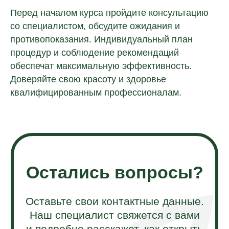
Перед началом курса пройдите консультацию
со специалистом, обсудите ожидания и
противопоказания. Индивидуальный план
процедур и соблюдение рекомендаций
обеспечат максимальную эффективность.
Доверяйте свою красоту и здоровье
квалифицированным профессионалам.