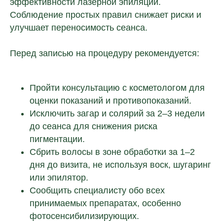
эффективности лазерной эпиляции.
Соблюдение простых правил снижает риски и
улучшает переносимость сеанса.
Перед записью на процедуру рекомендуется:
Пройти консультацию с косметологом для
оценки показаний и противопоказаний.
Исключить загар и солярий за 2–3 недели
до сеанса для снижения риска
пигментации.
Сбрить волосы в зоне обработки за 1–2
дня до визита, не используя воск, шугаринг
или эпилятор.
Сообщить специалисту обо всех
принимаемых препаратах, особенно
фотосенсибилизирующих.