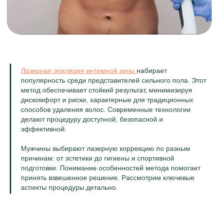
Лазерная эпиляция интимной зоны
набирает
популярность среди представителей сильного пола. Этот
метод обеспечивает стойкий результат, минимизируя
дискомфорт и риски, характерные для традиционных
способов удаления волос. Современные технологии
делают процедуру доступной, безопасной и
эффективной.
Мужчины выбирают лазерную коррекцию по разным
причинам: от эстетики до гигиены и спортивной
подготовки. Понимание особенностей метода помогает
принять взвешенное решение. Рассмотрим ключевые
аспекты процедуры детально.