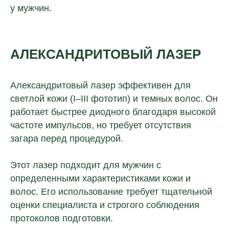
у мужчин.
АЛЕКСАНДРИТОВЫЙ ЛАЗЕР
Александритовый лазер эффективен для
светлой кожи (I–III фототип) и темных волос. Он
работает быстрее диодного благодаря высокой
частоте импульсов, но требует отсутствия
загара перед процедурой.
Этот лазер подходит для мужчин с
определенными характеристиками кожи и
волос. Его использование требует тщательной
оценки специалиста и строгого соблюдения
протоколов подготовки.