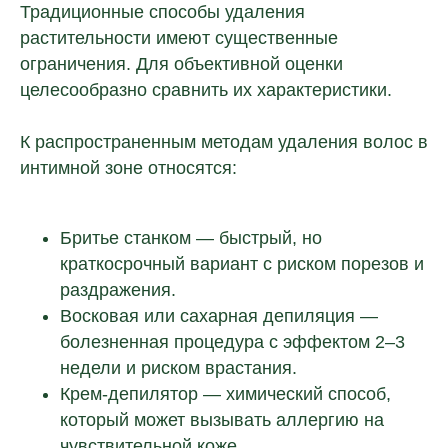
Традиционные способы удаления
растительности имеют существенные
ограничения. Для объективной оценки
целесообразно сравнить их характеристики.
К распространенным методам удаления волос в
интимной зоне относятся:
Бритье станком — быстрый, но
краткосрочный вариант с риском порезов и
раздражения.
Восковая или сахарная депиляция —
болезненная процедура с эффектом 2–3
недели и риском врастания.
Крем-депилятор — химический способ,
который может вызывать аллергию на
чувствительной коже.