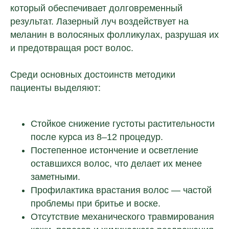
который обеспечивает долговременный
результат. Лазерный луч воздействует на
меланин в волосяных фолликулах, разрушая их
и предотвращая рост волос.
Среди основных достоинств методики
пациенты выделяют:
Стойкое снижение густоты растительности
после курса из 8–12 процедур.
Постепенное истончение и осветление
оставшихся волос, что делает их менее
заметными.
Профилактика врастания волос — частой
проблемы при бритье и воске.
Отсутствие механического травмирования