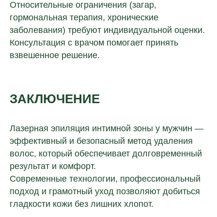
Относительные ограничения (загар,
гормональная терапия, хронические
заболевания) требуют индивидуальной оценки.
Консультация с врачом помогает принять
взвешенное решение.
ЗАКЛЮЧЕНИЕ
Лазерная эпиляция интимной зоны у мужчин —
эффективный и безопасный метод удаления
волос, который обеспечивает долговременный
результат и комфорт.
Современные технологии, профессиональный
подход и грамотный уход позволяют добиться
гладкости кожи без лишних хлопот.