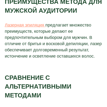
ПРЕИМУЩЕСТВА МЕТОДА ДЛЯ
МУЖСКОЙ АУДИТОРИИ
Лазерная эпиляция
предлагает множество
преимуществ, которые делают ее
предпочтительным выбором для мужчин. В
отличие от бритья и восковой депиляции, лазер
обеспечивает долговременный результат,
истончение и осветление оставшихся волос.
СРАВНЕНИЕ С
АЛЬТЕРНАТИВНЫМИ
МЕТОДАМИ