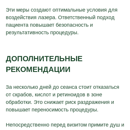
Эти меры создают оптимальные условия для
воздействия лазера. Ответственный подход
пациента повышает безопасность и
результативность процедуры.
ДОПОЛНИТЕЛЬНЫЕ
РЕКОМЕНДАЦИИ
За несколько дней до сеанса стоит отказаться
от скрабов, кислот и ретиноидов в зоне
обработки. Это снижает риск раздражения и
повышает переносимость процедуры.
Непосредственно перед визитом примите душ и