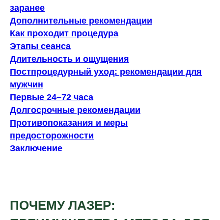
заранее
Дополнительные рекомендации
Как проходит процедура
Этапы сеанса
Длительность и ощущения
Постпроцедурный уход: рекомендации для
мужчин
Первые 24–72 часа
Долгосрочные рекомендации
Противопоказания и меры
предосторожности
Заключение
ПОЧЕМУ ЛАЗЕР: