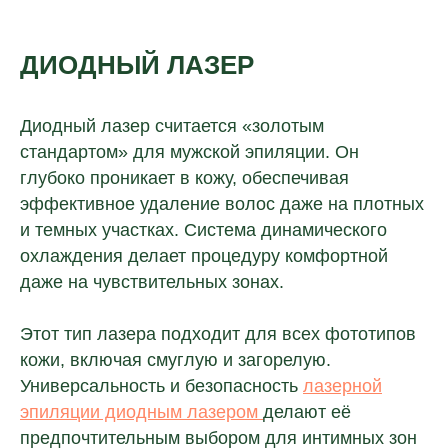
ДИОДНЫЙ ЛАЗЕР
Диодный лазер считается «золотым
стандартом» для мужской эпиляции. Он
глубоко проникает в кожу, обеспечивая
эффективное удаление волос даже на плотных
и темных участках. Система динамического
охлаждения делает процедуру комфортной
даже на чувствительных зонах.
Этот тип лазера подходит для всех фототипов
кожи, включая смуглую и загорелую.
Универсальность и безопасность
лазерной
эпиляции диодным лазером
делают её
предпочтительным выбором для интимных зон