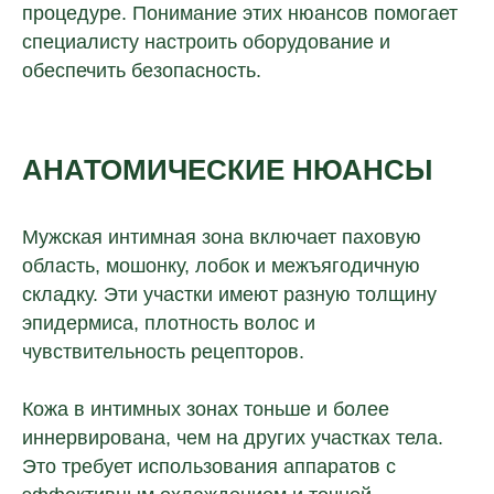
процедуре. Понимание этих нюансов помогает
специалисту настроить оборудование и
обеспечить безопасность.
АНАТОМИЧЕСКИЕ НЮАНСЫ
Мужская интимная зона включает паховую
область, мошонку, лобок и межъягодичную
складку. Эти участки имеют разную толщину
эпидермиса, плотность волос и
чувствительность рецепторов.
Кожа в интимных зонах тоньше и более
иннервирована, чем на других участках тела.
Это требует использования аппаратов с