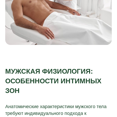
МУЖСКАЯ ФИЗИОЛОГИЯ:
ОСОБЕННОСТИ ИНТИМНЫХ
ЗОН
Анатомические характеристики мужского тела
требуют индивидуального подхода к