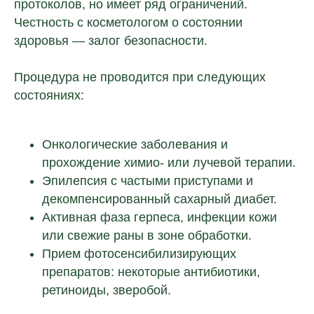
протоколов, но имеет ряд ограничений.
Честность с косметологом о состоянии
здоровья — залог безопасности.
Процедура не проводится при следующих
состояниях:
Онкологические заболевания и
прохождение химио- или лучевой терапии.
Эпилепсия с частыми приступами и
декомпенсированный сахарный диабет.
Активная фаза герпеса, инфекции кожи
или свежие раны в зоне обработки.
Прием фотосенсибилизирующих
препаратов: некоторые антибиотики,
ретиноиды, зверобой.