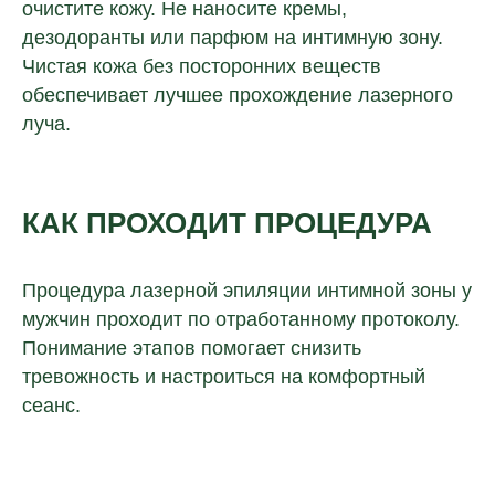
очистите кожу. Не наносите кремы,
дезодоранты или парфюм на интимную зону.
Чистая кожа без посторонних веществ
обеспечивает лучшее прохождение лазерного
луча.
КАК ПРОХОДИТ ПРОЦЕДУРА
Процедура лазерной эпиляции интимной зоны у
мужчин проходит по отработанному протоколу.
Понимание этапов помогает снизить
тревожность и настроиться на комфортный
сеанс.
Остались вопросы?