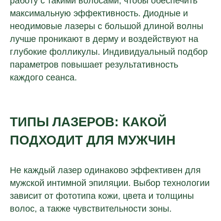
работу с такими волосами, чтобы обеспечить
максимальную эффективность. Диодные и
неодимовые лазеры с большой длиной волны
лучше проникают в дерму и воздействуют на
глубокие фолликулы. Индивидуальный подбор
параметров повышает результативность
каждого сеанса.
ТИПЫ ЛАЗЕРОВ: КАКОЙ
ПОДХОДИТ ДЛЯ МУЖЧИН
Не каждый лазер одинаково эффективен для
мужской интимной эпиляции. Выбор технологии
зависит от фототипа кожи, цвета и толщины
волос, а также чувствительности зоны.