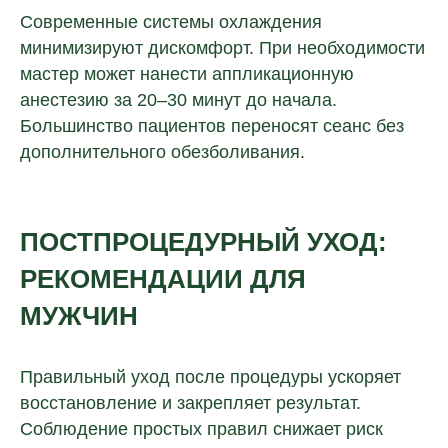
Современные системы охлаждения
минимизируют дискомфорт. При необходимости
мастер может нанести аппликационную
анестезию за 20–30 минут до начала.
Большинство пациентов переносят сеанс без
дополнительного обезболивания.
ПОСТПРОЦЕДУРНЫЙ УХОД:
РЕКОМЕНДАЦИИ ДЛЯ
МУЖЧИН
Правильный уход после процедуры ускоряет
восстановление и закрепляет результат.
Соблюдение простых правил снижает риск