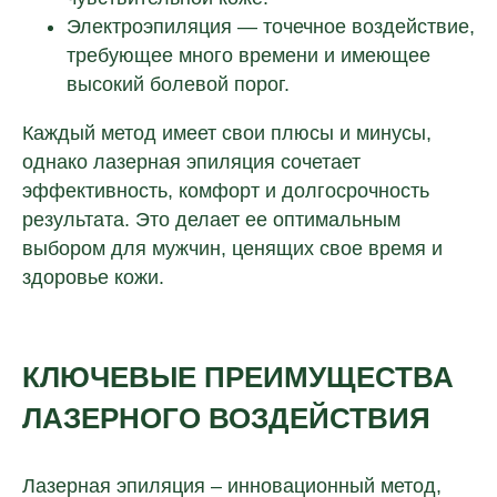
Электроэпиляция — точечное воздействие,
требующее много времени и имеющее
высокий болевой порог.
Каждый метод имеет свои плюсы и минусы,
однако лазерная эпиляция сочетает
эффективность, комфорт и долгосрочность
результата. Это делает ее оптимальным
выбором для мужчин, ценящих свое время и
здоровье кожи.
КЛЮЧЕВЫЕ ПРЕИМУЩЕСТВА
ЛАЗЕРНОГО ВОЗДЕЙСТВИЯ
Лазерная эпиляция – инновационный метод,