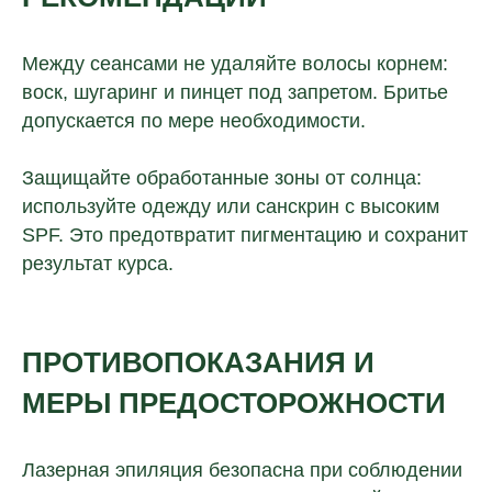
Между сеансами не удаляйте волосы корнем:
воск, шугаринг и пинцет под запретом. Бритье
допускается по мере необходимости.
Защищайте обработанные зоны от солнца:
используйте одежду или санскрин с высоким
SPF. Это предотвратит пигментацию и сохранит
результат курса.
ПРОТИВОПОКАЗАНИЯ И
МЕРЫ ПРЕДОСТОРОЖНОСТИ
Лазерная эпиляция безопасна при соблюдении