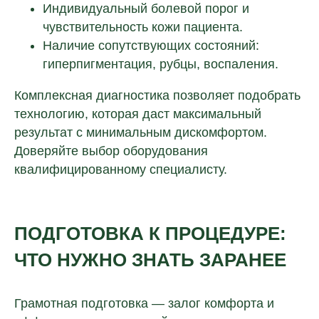
Индивидуальный болевой порог и
чувствительность кожи пациента.
Наличие сопутствующих состояний:
гиперпигментация, рубцы, воспаления.
Комплексная диагностика позволяет подобрать
технологию, которая даст максимальный
результат с минимальным дискомфортом.
Доверяйте выбор оборудования
квалифицированному специалисту.
ПОДГОТОВКА К ПРОЦЕДУРЕ:
ЧТО НУЖНО ЗНАТЬ ЗАРАНЕЕ
Грамотная подготовка — залог комфорта и