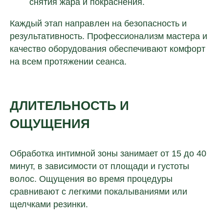
снятия жара и покраснения.
Каждый этап направлен на безопасность и
результативность. Профессионализм мастера и
качество оборудования обеспечивают комфорт
на всем протяжении сеанса.
ДЛИТЕЛЬНОСТЬ И
ОЩУЩЕНИЯ
Обработка интимной зоны занимает от 15 до 40
минут, в зависимости от площади и густоты
волос. Ощущения во время процедуры
сравнивают с легкими покалываниями или
щелчками резинки.