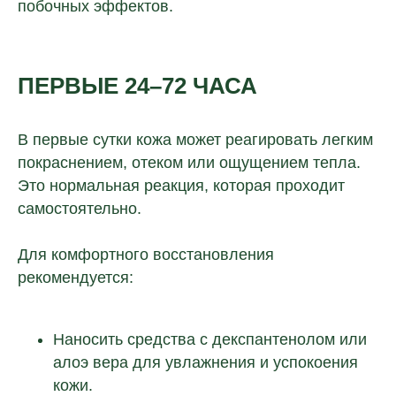
побочных эффектов.
ПЕРВЫЕ 24–72 ЧАСА
В первые сутки кожа может реагировать легким
покраснением, отеком или ощущением тепла.
Это нормальная реакция, которая проходит
самостоятельно.
Для комфортного восстановления
рекомендуется:
Наносить средства с декспантенолом или
алоэ вера для увлажнения и успокоения
кожи.