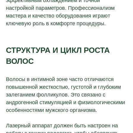
эффективным охлаждением и точной
настройкой параметров. Профессионализм
мастера и качество оборудования играют
ключевую роль в комфорте процедуры.
СТРУКТУРА И ЦИКЛ РОСТА
ВОЛОС
Волосы в интимной зоне часто отличаются
повышенной жесткостью, густотой и глубоким
залеганием фолликулов. Это связано с
андрогенной стимуляцией и физиологическими
особенностями мужского организма.
Лазерный аппарат должен быть настроен на