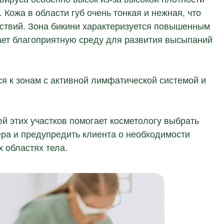
 Кожа в области губ очень тонкая и нежная, что
ствий. Зона бикини характеризуется повышенным
дает благоприятную среду для развития высыпаний
 к зонам с активной лимфатической системой и
й этих участков помогает косметологу выбрать
ра и предупредить клиента о необходимости
 областях тела.