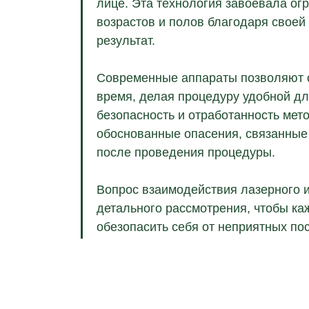
лице. Эта технология завоевала о
возрастов и полов благодаря своей
результат.
Современные аппараты позволяют о
время, делая процедуру удобной дл
безопасность и отработанность мет
обоснованные опасения, связанные
после проведения процедуры.
Вопрос взаимодействия лазерного и
детального рассмотрения, чтобы ка
обезопасить себя от неприятных по