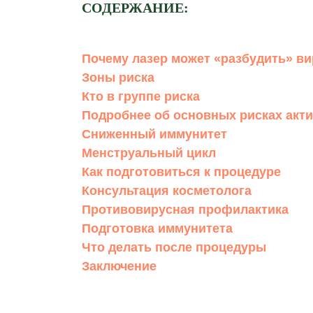
СОДЕРЖАНИЕ:
Почему лазер может «разбудить» ви
Зоны риска
Кто в группе риска
Подробнее об основных рисках акт
Сниженный иммунитет
Менструальный цикл
Как подготовиться к процедуре
Консультация косметолога
Противовирусная профилактика
Подготовка иммунитета
Что делать после процедуры
Заключение