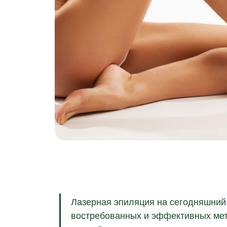
Лазерная эпиляция на сегодняшний 
востребованных и эффективных мет