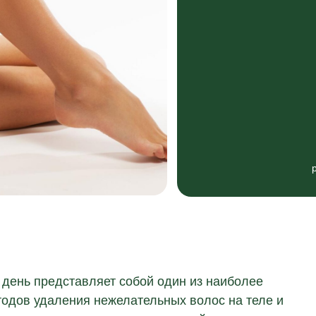
день представляет собой один из наиболее
одов удаления нежелательных волос на теле и