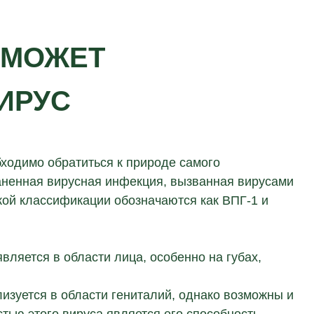
 МОЖЕТ
ИРУС
ходимо обратиться к природе самого
аненная вирусная инфекция, вызванная вирусами
кой классификации обозначаются как ВПГ-1 и
вляется в области лица, особенно на губах,
изуется в области гениталий, однако возможны и