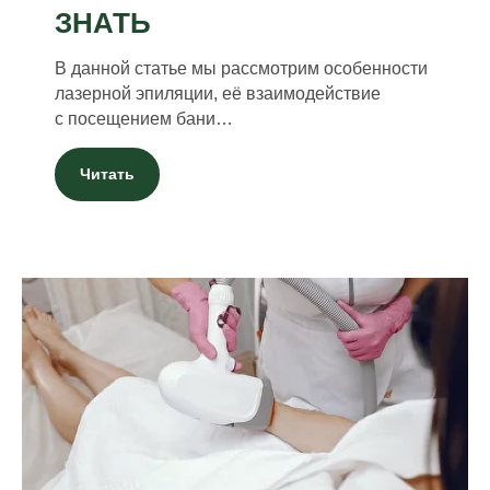
ЗНАТЬ
В данной статье мы рассмотрим особенности
лазерной эпиляции, её взаимодействие
с посещением бани…
Читать