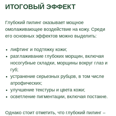
ИТОГОВЫЙ ЭФФЕКТ
Глубокий пилинг оказывает мощное
омолаживающее воздействие на кожу. Среди
его основных эффектов можно выделить:
лифтинг и подтяжку кожи;
разглаживание глубоких морщин, включая
носогубные складки, морщины вокруг глаз и
губ;
устранение серьезных рубцов, в том числе
атрофических;
улучшение текстуры и цвета кожи;
осветление пигментации, включая постакне.
Однако стоит отметить, что глубокий пилинг –