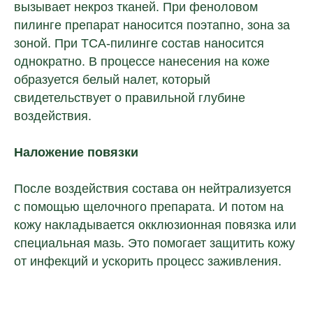
вызывает некроз тканей. При феноловом
пилинге препарат наносится поэтапно, зона за
зоной. При TCA-пилинге состав наносится
однократно. В процессе нанесения на коже
образуется белый налет, который
свидетельствует о правильной глубине
воздействия.
Наложение повязки
После воздействия состава он нейтрализуется
с помощью щелочного препарата. И потом на
кожу накладывается окклюзионная повязка или
специальная мазь. Это помогает защитить кожу
от инфекций и ускорить процесс заживления.