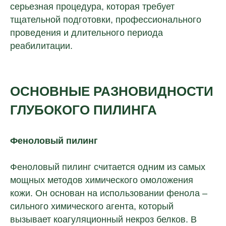
серьезная процедура, которая требует
тщательной подготовки, профессионального
проведения и длительного периода
реабилитации.
ОСНОВНЫЕ РАЗНОВИДНОСТИ
ГЛУБОКОГО ПИЛИНГА
Феноловый пилинг
Феноловый пилинг считается одним из самых
мощных методов химического омоложения
кожи. Он основан на использовании фенола –
сильного химического агента, который
вызывает коагуляционный некроз белков. В