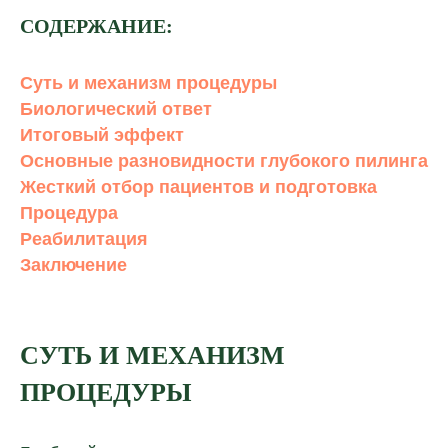
СОДЕРЖАНИЕ:
Суть и механизм процедуры
Биологический ответ
Итоговый эффект
Основные разновидности глубокого пилинга
Жесткий отбор пациентов и подготовка
Процедура
Реабилитация
Заключение
СУТЬ И МЕХАНИЗМ
ПРОЦЕДУРЫ