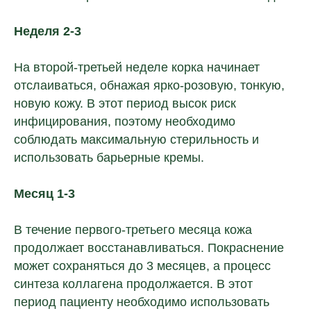
Неделя 2-3
На второй-третьей неделе корка начинает
отслаиваться, обнажая ярко-розовую, тонкую,
новую кожу. В этот период высок риск
инфицирования, поэтому необходимо
соблюдать максимальную стерильность и
использовать барьерные кремы.
Месяц 1-3
В течение первого-третьего месяца кожа
продолжает восстанавливаться. Покраснение
может сохраняться до 3 месяцев, а процесс
синтеза коллагена продолжается. В этот
период пациенту необходимо использовать
©Laser Love, 2018-2024