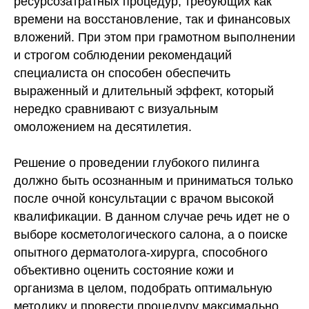
ресурсозатратных процедур, требующих как
времени на восстановление, так и финансовых
вложений. При этом при грамотном выполн
ении
и строгом соблюдении рекомендаций
специалиста он способен обеспечить
выраженный и длительный эффект, который
нередко сравнивают с визуальным
омоложением на десятилетия.
Решение о проведении глубокого пилинга
должно быть осознанным и приниматься только
после очной консультации с врачом высокой
квалификации. В данном случае речь идет не о
выборе косметологического салона, а о поиске
опытного дерматолога-хирурга, способного
объективно оценить состояние кожи и
организма в целом, подобрать оптимальную
методику и провести процедуру максимально