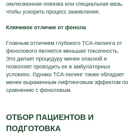
окклюзионная повязка или специальная мазь,
чтобы ускорить процесс заживления.
Ключевое отличие от фенола
Главным отличием глубокого TCA-пилинга от
фенолового является меньшая токсичность.
Это делает процедуру менее опасной и
позволяет проводить ее в амбулаторных
условиях. Однако TCA-пилинг также обладает
менее выраженным лифтинговым эффектом по
сравнению с феноловым.
ОТБОР ПАЦИЕНТОВ И
ПОДГОТОВКА