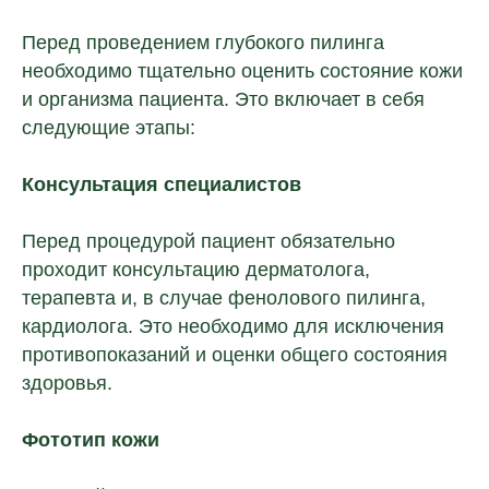
Перед проведением глубокого пилинга
необходимо тщательно оценить состояние кожи
и организма пациента. Это включает в себя
следующие этапы:
Консультация специалистов
Перед процедурой пациент обязательно
проходит консультацию дерматолога,
терапевта и, в случае фенолового пилинга,
кардиолога. Это необходимо для исключения
противопоказаний и оценки общего состояния
здоровья.
Фототип кожи