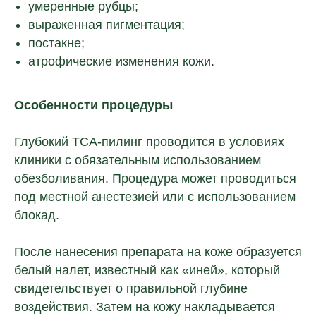
умеренные рубцы;
выраженная пигментация;
постакне;
атрофические изменения кожи.
Особенности процедуры
Глубокий TCA-пилинг проводится в условиях
клиники с обязательным использованием
обезболивания. Процедура может проводиться
под местной анестезией или с использованием
блокад.
После нанесения препарата на коже образуется
белый налет, известный как «иней», который
свидетельствует о правильной глубине
воздействия. Затем на кожу накладывается