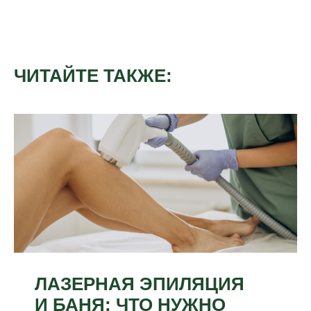
ЧИТАЙТЕ ТАКЖЕ:
ЛАЗЕРНАЯ ЭПИЛЯЦИЯ
И БАНЯ: ЧТО НУЖНО