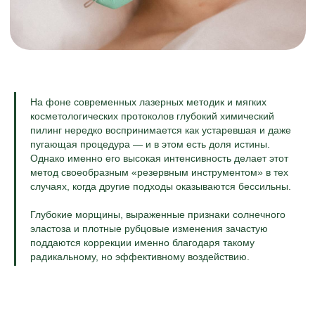
На фоне современных лазерных методик и мягких
косметологических протоколов глубокий химический
пилинг нередко воспринимается как устаревшая и даже
пугающая процедура — и в этом есть доля истины.
Однако именно его высокая интенсивность делает этот
метод своеобразным «резервным инструментом» в тех
случаях, когда другие подходы оказываются бессильны.
Глубокие морщины, выраженные признаки солнечного
эластоза и плотные рубцовые изменения зачастую
поддаются коррекции именно благодаря такому
радикальному, но эффективному воздействию.