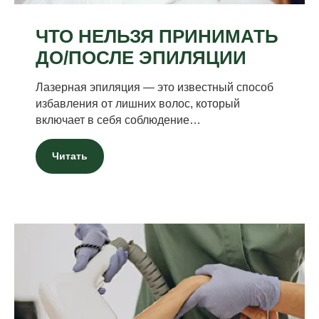
ЧТО НЕЛЬЗЯ ПРИНИМАТЬ
ДО/ПОСЛЕ ЭПИЛЯЦИИ
Лазерная эпиляция — это известный способ
избавления от лишних волос, который
включает в себя соблюдение…
Читать