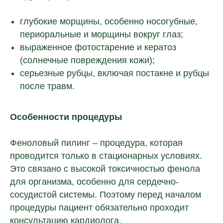
глубокие морщины, особенно носогубные,
периоральные и морщины вокруг глаз;
выраженное фотостарение и кератоз
(солнечные повреждения кожи);
серьезные рубцы, включая постакне и рубцы
после травм.
Особенности процедуры
Феноловый пилинг – процедура, которая
проводится только в стационарных условиях.
Это связано с высокой токсичностью фенола
для организма, особенно для сердечно-
сосудистой системы. Поэтому перед началом
процедуры пациент обязательно проходит
консультацию кардиолога.