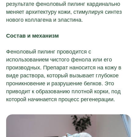
результате феноловый пилинг кардинально
меняет архитектуру кожи, стимулируя синтез
нового коллагена и эластина.
Состав и механизм
Феноловый пилинг проводится с
использованием чистого фенола или его
производных. Препарат наносится на кожу в
виде раствора, который вызывает глубокое
проникновение и разрушение белков. Это
приводит к образованию плотной корки, под
которой начинается процесс регенерации.