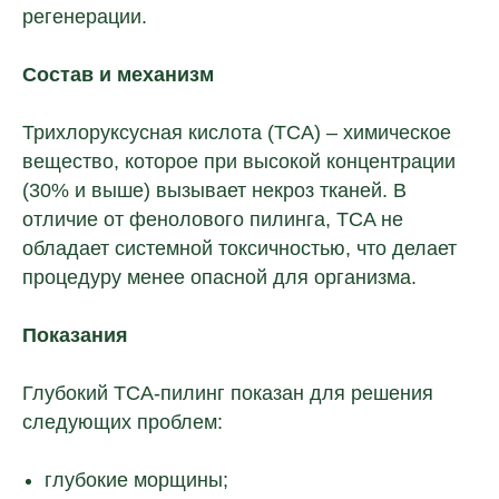
регенерации.
Состав и механизм
Трихлоруксусная кислота (TCA) – химическое
вещество, которое при высокой концентрации
(30% и выше) вызывает некроз тканей. В
отличие от фенолового пилинга, TCA не
обладает системной токсичностью, что делает
процедуру менее опасной для организма.
Показания
Глубокий TCA-пилинг показан для решения
следующих проблем:
глубокие морщины;