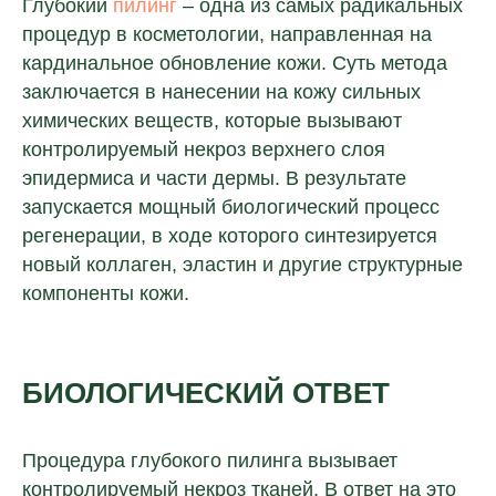
Глубокий
пилинг
– одна из самых радикальных
процедур в косметологии, направленная на
кардинальное обновление кожи. Суть метода
заключается в нанесении на кожу сильных
химических веществ, которые вызывают
контролируемый некроз верхнего слоя
эпидермиса и части дермы. В результате
запускается мощный биологический процесс
регенерации, в ходе которого синтезируется
новый коллаген, эластин и другие структурные
компоненты кожи.
БИОЛОГИЧЕСКИЙ ОТВЕТ
Процедура глубокого пилинга вызывает
контролируемый некроз тканей. В ответ на это