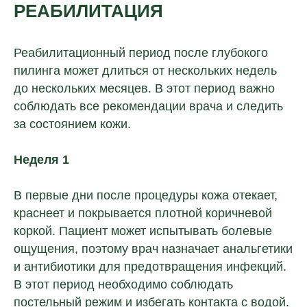
РЕАБИЛИТАЦИЯ
Реабилитационный период после глубокого
пилинга может длиться от нескольких недель
до нескольких месяцев. В этот период важно
соблюдать все рекомендации врача и следить
за состоянием кожи.
Неделя 1
В первые дни после процедуры кожа отекает,
краснеет и покрывается плотной коричневой
коркой. Пациент может испытывать болевые
ощущения, поэтому врач назначает анальгетики
и антибиотики для предотвращения инфекций.
В этот период необходимо соблюдать
постельный режим и избегать контакта с водой.