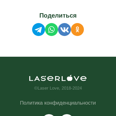
Поделиться