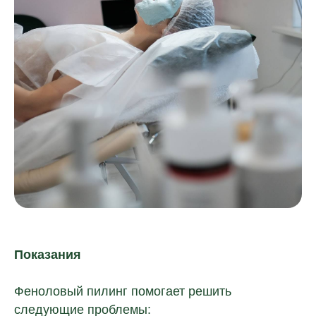
Показания
Феноловый пилинг помогает решить
следующие проблемы: