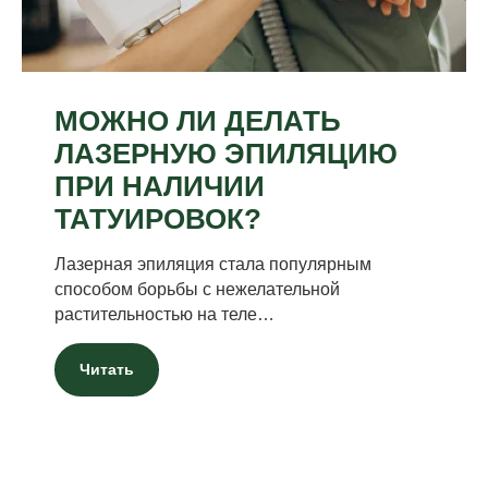
МОЖНО ЛИ ДЕЛАТЬ
ЛАЗЕРНУЮ ЭПИЛЯЦИЮ
ПРИ НАЛИЧИИ
ТАТУИРОВОК?
Лазерная эпиляция стала популярным
способом борьбы с нежелательной
растительностью на теле…
Читать