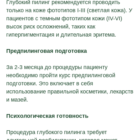
Глубокий пилинг рекомендуется проводить
только на коже фототипов I-III (светлая кожа). У
пациентов с темным фототипом кожи (IV-VI)
высок риск осложнений, таких как
гиперпигментация и длительная эритема.
Предпилинговая подготовка
За 2-3 месяца до процедуры пациенту
необходимо пройти курс предпилинговой
подготовки. Это включает в себя
использование правильной косметики, лекарств
и мазей.
Психологическая готовность
Процедура глубокого пилинга требует