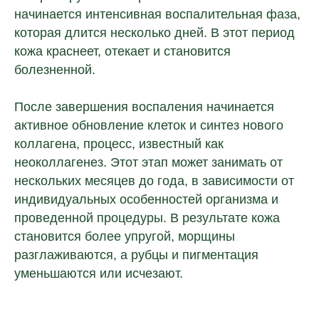
начинается интенсивная воспалительная фаза,
которая длится несколько дней. В этот период
кожа краснеет, отекает и становится
болезненной.
После завершения воспаления начинается
активное обновление клеток и синтез нового
коллагена, процесс, известный как
неоколлагенез. Этот этап может занимать от
нескольких месяцев до года, в зависимости от
индивидуальных особенностей организма и
проведенной процедуры. В результате кожа
становится более упругой, морщины
разглаживаются, а рубцы и пигментация
уменьшаются или исчезают.