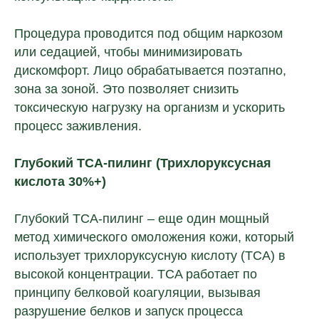
Процедура проводится под общим наркозом
или седацией, чтобы минимизировать
дискомфорт. Лицо обрабатывается поэтапно,
зона за зоной. Это позволяет снизить
токсическую нагрузку на организм и ускорить
процесс заживления.
Глубокий TCA-пилинг (Трихлоруксусная
кислота 30%+)
Глубокий TCA-пилинг – еще один мощный
метод химического омоложения кожи, который
использует трихлоруксусную кислоту (TCA) в
высокой концентрации. TCA работает по
принципу белковой коагуляции, вызывая
разрушение белков и запуск процесса