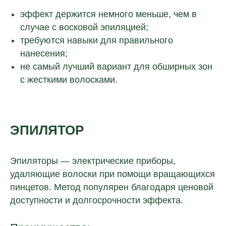
эффект держится немного меньше, чем в
случае с восковой эпиляцией;
требуются навыки для правильного
нанесения;
не самый лучший вариант для обширных зон
с жесткими волосками.
ЭПИЛЯТОР
Эпиляторы — электрические приборы,
удаляющие волоски при помощи вращающихся
пинцетов. Метод популярен благодаря ценовой
доступности и долгосрочности эффекта.