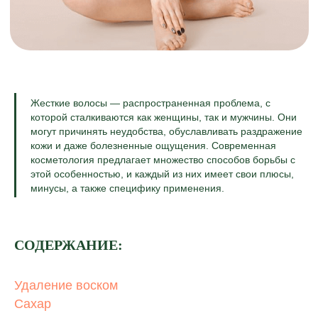
Жесткие волосы — распространенная проблема, с
которой сталкиваются как женщины, так и мужчины. Они
могут причинять неудобства, обуславливать раздражение
кожи и даже болезненные ощущения. Современная
косметология предлагает множество способов борьбы с
этой особенностью, и каждый из них имеет свои плюсы,
минусы, а также специфику применения.
СОДЕРЖАНИЕ:
Удаление воском
Сахар