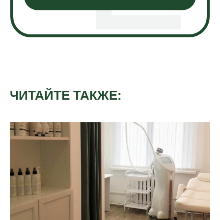
ЧИТАЙТЕ ТАКЖЕ: