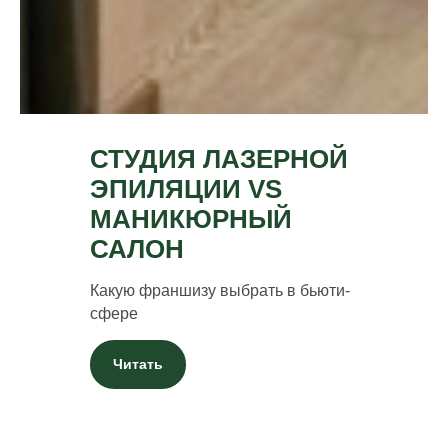
СТУДИЯ ЛАЗЕРНОЙ
ЭПИЛЯЦИИ VS
МАНИКЮРНЫЙ
САЛОН
Какую франшизу выбрать в бьюти-
сфере
Читать