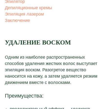
Эпилятор
Депиляционные кремы
Эпиляция лазером
Заключение
УДАЛЕНИЕ ВОСКОМ
Одним из наиболее распространенных
способов удаления жестких волос выступает
эпиляция воском. Разогретое вещество
наносится на кожу, а затем удаляется резким
движением вместе с волосками.
Преимущества: