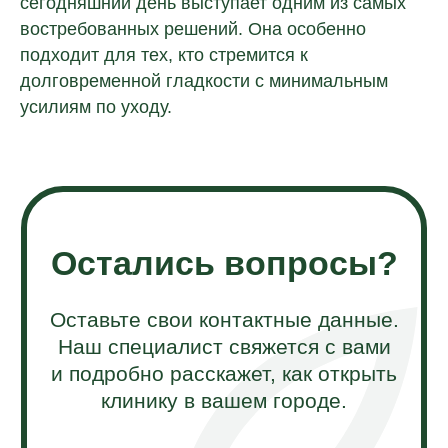
сегодняшний день выступает одним из самых
востребованных решений. Она особенно
подходит для тех, кто стремится к
долговременной гладкости с минимальным
усилиям по уходу.