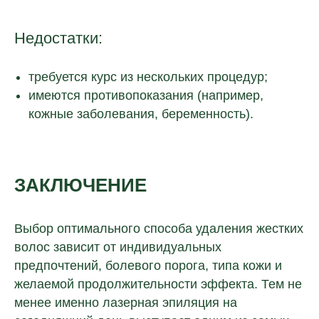
Недостатки:
требуется курс из нескольких процедур;
имеются противопоказания (например,
кожные заболевания, беременность).
ЗАКЛЮЧЕНИЕ
Выбор оптимального способа удаления жестких
волос зависит от индивидуальных
предпочтений, болевого порога, типа кожи и
желаемой продолжительности эффекта. Тем не
менее именно лазерная эпиляция на