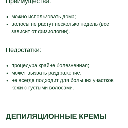
Преимущества:
можно использовать дома;
волосы не растут несколько недель (все
зависит от физиологии).
Недостатки:
процедура крайне болезненная;
может вызвать раздражение;
не всегда подходит для больших участков
кожи с густыми волосами.
ДЕПИЛЯЦИОННЫЕ КРЕМЫ