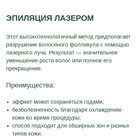
ЭПИЛЯЦИЯ ЛАЗЕРОМ
Этот высокотехнологичный метод предполагает
разрушение волосяного фолликула с помощью
лазерного луча. Результат — значительное
уменьшение роста волос или полное его
прекращение.
Преимущества:
эффект может сохраняться годами;
безболезненность благодаря охлаждению
кожи во время процедуры;
способ подходит для обширных зон и разных
типов кожи.