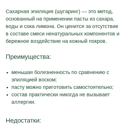
Сахарная эпиляция (шугаринг) — это метод,
основанный на применении пасты из сахара,
воды и сока лимона. Он ценится за отсутствие
в составе смеси ненатуральных компонентов и
бережное воздействие на кожный покров.
Преимущества:
меньшая болезненность по сравнению с
эпиляцией воском;
пасту можно приготовить самостоятельно;
состав практически никогда не вызывает
аллергии.
Недостатки: