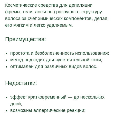
Косметические средства для депиляции
(кремы, гели, лосьоны) разрушают структуру
волоса за счет химических компонентов, делая
его мягким и легко удаляемым.
Преимущества:
простота и безболезненность использования;
метод подходит для чувствительной кожи;
оптимален для различных видов волос.
Недостатки:
эффект кратковременный — до нескольких
дней;
возможны аллергические реакции;
Остались вопросы?