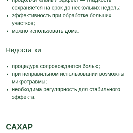
продолжительный эффект — гладкость
сохраняется на срок до нескольких недель;
эффективность при обработке больших
участков;
можно использовать дома.
Недостатки:
процедура сопровождается болью;
при неправильном использовании возможны
микротравмы;
необходима регулярность для стабильного
эффекта.
САХАР