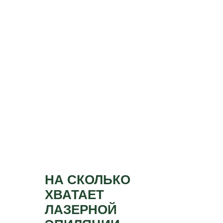
НА СКОЛЬКО
ХВАТАЕТ
ЛАЗЕРНОЙ