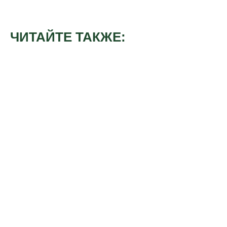
ЧИТАЙТЕ ТАКЖЕ: