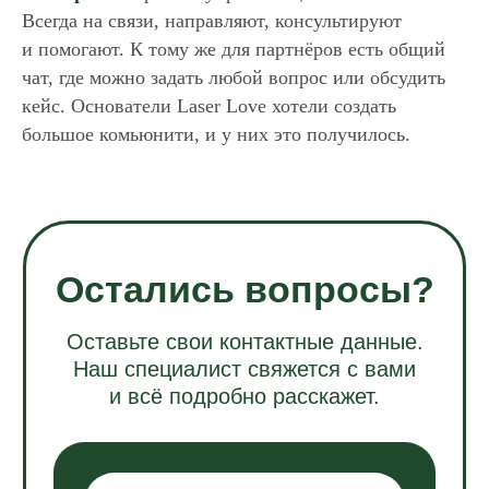
Всегда на связи, направляют, консультируют
и помогают. К тому же для партнёров есть общий
чат, где можно задать любой вопрос или обсудить
кейс. Основатели Laser Love хотели создать
большое комьюнити, и у них это получилось.