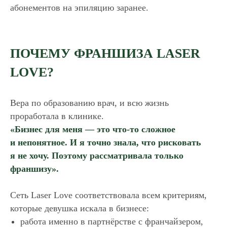
абонементов на эпиляцию заранее.
ПОЧЕМУ ФРАНШИЗА LASER
LOVE?
Вера по образованию врач, и всю жизнь
проработала в клинике.
«Бизнес для меня — это что-то сложное
и непонятное. И я точно знала, что рисковать
я не хочу. Поэтому рассматривала только
франшизу».
Сеть Laser Love соответствовала всем критериям,
которые девушка искала в бизнесе:
работа именно в партнёрстве с франчайзером,