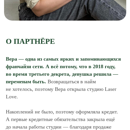
О ПАРТНЁРЕ
Вера — одна из самых ярких и запоминающихся
франчайзи сети. А всё потому, что в 2018 году,
во время третьего декрета, девушка решила —
переменам быть.
Возвращаться в найм
не хотелось, поэтому Вера открыла студию Laser
Love.
Накоплений не было, поэтому оформляла кредит.
А первые кредитные обязательства закрыла ещё
до начала работы студии — благодаря продаже