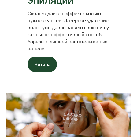
ЭПИЛЯЦИИ
Сколько длится эффект, сколько
нужно сеансов. Лазерное удаление
волос уже давно заняло свою нишу
как высокоэффективный способ
борьбы с лишней растительностью
на теле…
Читать