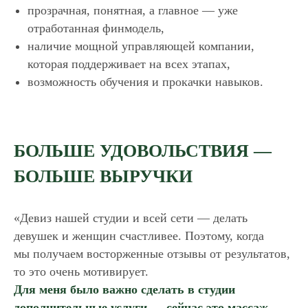
прозрачная, понятная, а главное — уже
отработанная финмодель,
наличие мощной управляющей компании,
которая поддерживает на всех этапах,
возможность обучения и прокачки навыков.
БОЛЬШЕ УДОВОЛЬСТВИЯ —
БОЛЬШЕ ВЫРУЧКИ
«Девиз нашей студии и всей сети — делать
девушек и женщин счастливее. Поэтому, когда
мы получаем восторженные отзывы от результатов,
то это очень мотивирует.
Для меня было важно сделать в студии
дополнительные услуги — сейчас это массаж