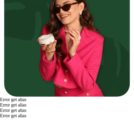
Error get alias
Error get alias
Error get alias
Error get alias